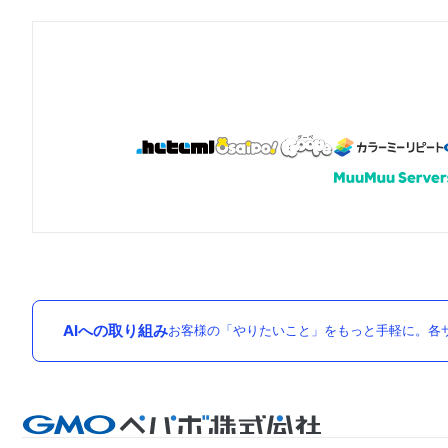
AIへの取り組み
お客様の「やりたいこと」をもっと手軽に。各サ