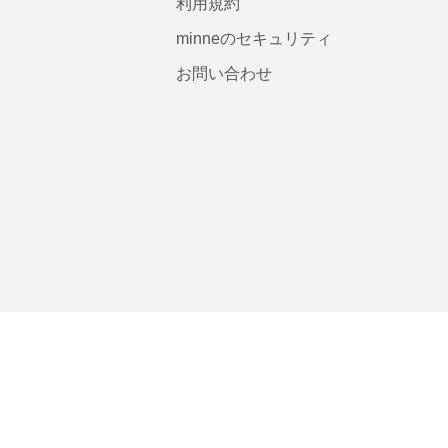
利用規約
minneのセキュリティ
お問い合わせ