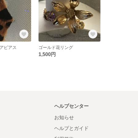
アピアス
ゴールド花リング
1,500円
ヘルプセンター
お知らせ
ヘルプとガイド