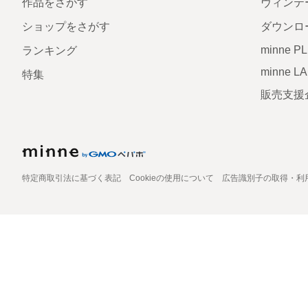
作品をさがす
ヴィンテ
ショップをさがす
ダウンロ
minne P
ランキング
minne L
特集
販売支援
特定商取引法に基づく表記
Cookieの使用について
広告識別子の取得・利