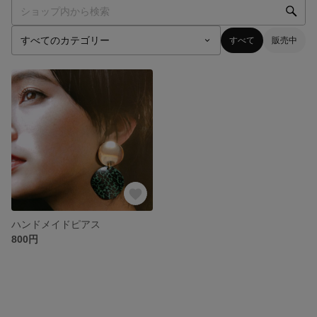
すべて
販売中
ハンドメイドピアス
800円