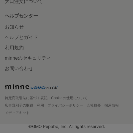
大口注文について
ヘルプセンター
お知らせ
ヘルプとガイド
利用規約
minneのセキュリティ
お問い合わせ
特定商取引法に基づく表記
Cookieの使用について
広告識別子の取得・利用
プライバシーポリシー
会社概要
採用情報
メディアキット
©GMO Pepabo, Inc. All rights reserved.