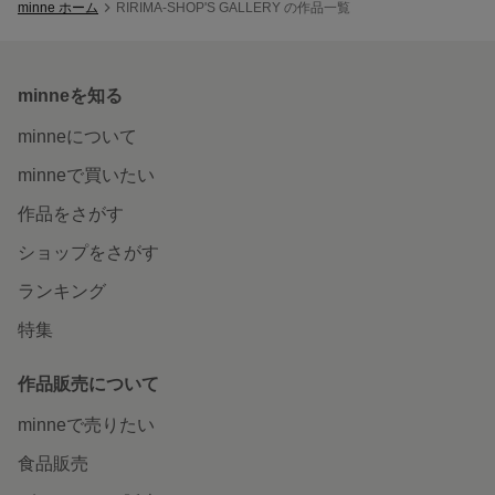
minne ホーム
RIRIMA-SHOP'S GALLERY の作品一覧
minneを知る
minneについて
minneで買いたい
作品をさがす
ショップをさがす
ランキング
特集
作品販売について
minneで売りたい
食品販売