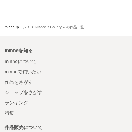
minne ホーム
✯ Rinoco´s Gallery ✯ の作品一覧
minneを知る
minneについて
minneで買いたい
作品をさがす
ショップをさがす
ランキング
特集
作品販売について