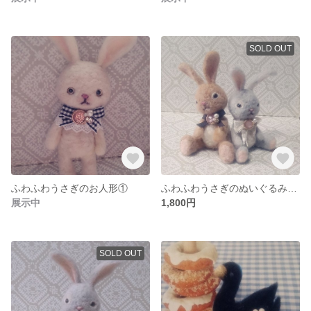
SOLD OUT
ふわふわうさぎのお人形①
ふわふわうさぎのぬいぐるみ 茶
展示中
1,800円
SOLD OUT