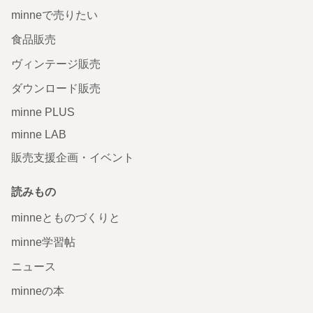
minneで売りたい
食品販売
ヴィンテージ販売
ダウンロード販売
minne PLUS
minne LAB
販売支援企画・イベント
読みもの
minneとものづくりと
minne学習帖
ニュース
minneの本