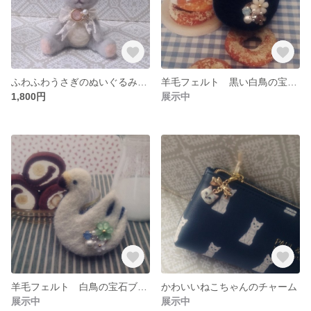
ふわふわうさぎのぬいぐるみ グレー
羊毛フェルト 黒い白鳥の宝石ブローチ
1,800円
展示中
羊毛フェルト 白鳥の宝石ブローチ
かわいいねこちゃんのチャーム
展示中
展示中