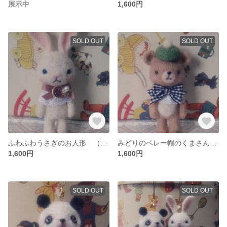
展示中
1,600円
SOLD OUT
SOLD OUT
ふわふわうさぎのお人形 （ミルクティー）
みどりのベレー帽のくまさんお人形
1,600円
1,600円
SOLD OUT
SOLD OUT