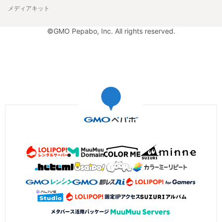
メディアキット
©GMO Pepabo, Inc. All rights reserved.