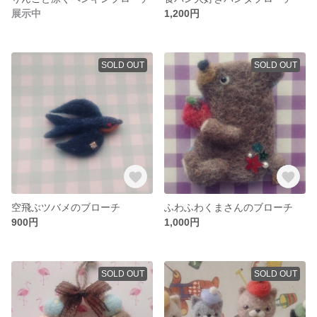
展示中
1,200円
SOLD OUT
SOLD OUT
空飛ぶツバメのブローチ
ふわふわくまさんのブローチ
900円
1,000円
SOLD OUT
SOLD OUT