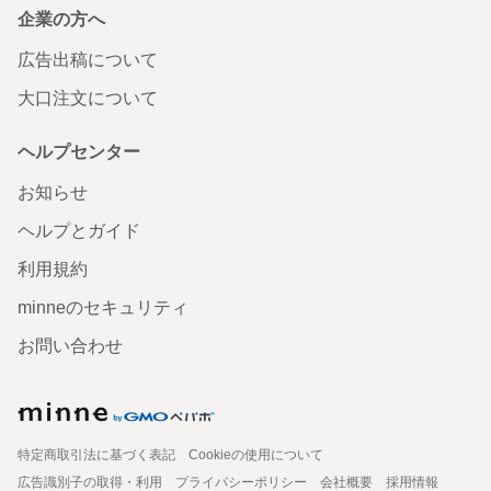
企業の方へ
広告出稿について
大口注文について
ヘルプセンター
お知らせ
ヘルプとガイド
利用規約
minneのセキュリティ
お問い合わせ
特定商取引法に基づく表記
Cookieの使用について
広告識別子の取得・利用
プライバシーポリシー
会社概要
採用情報