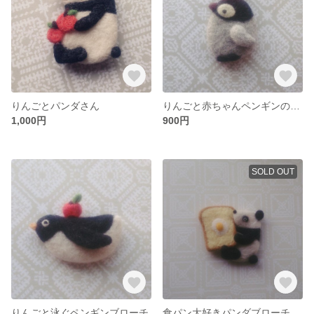
りんごとパンダさん
りんごと赤ちゃんペンギンのブローチ
1,000円
900円
SOLD OUT
りんごと泳ぐペンギンブローチ
食パン大好きパンダブローチ