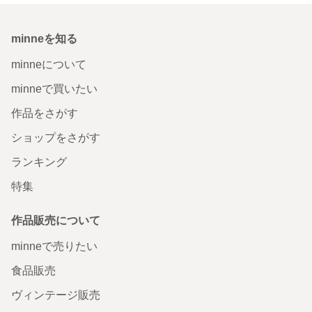
minneを知る
minneについて
minneで買いたい
作品をさがす
ショップをさがす
ランキング
特集
作品販売について
minneで売りたい
食品販売
ヴィンテージ販売