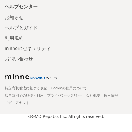
ヘルプセンター
お知らせ
ヘルプとガイド
利用規約
minneのセキュリティ
お問い合わせ
特定商取引法に基づく表記
Cookieの使用について
広告識別子の取得・利用
プライバシーポリシー
会社概要
採用情報
メディアキット
©GMO Pepabo, Inc. All rights reserved.