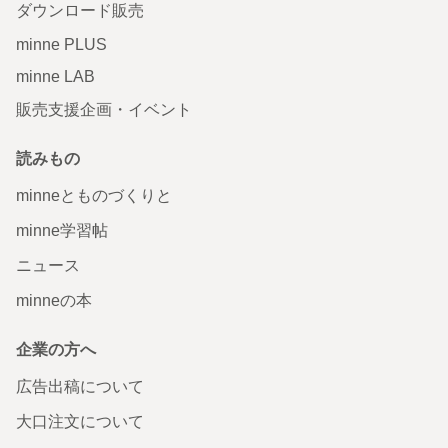
ダウンロード販売
minne PLUS
minne LAB
販売支援企画・イベント
読みもの
minneとものづくりと
minne学習帖
ニュース
minneの本
企業の方へ
広告出稿について
大口注文について