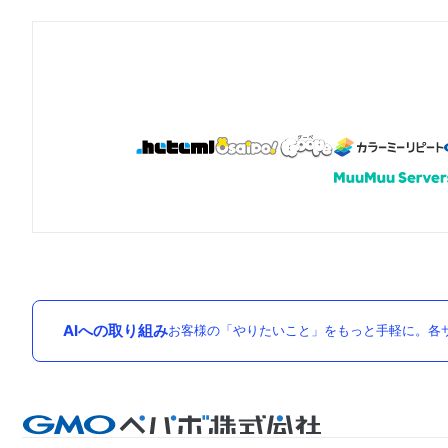
AIへの取り組み
お客様の「やりたいこと」をもっと手軽に。各サ