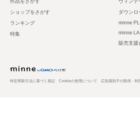
作品をさがす
ヴィンテ
ショップをさがす
ダウンロ
minne P
ランキング
minne L
特集
販売支援
特定商取引法に基づく表記
Cookieの使用について
広告識別子の取得・利