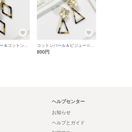
ブラックビジュー＆コットンパール☆ひし形べっ甲
コットンパール＆ビジュー☆トライアングルべっ甲
800円
ヘルプセンター
お知らせ
ヘルプとガイド