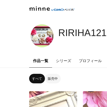
RIRIHA12
作品一覧
シリーズ
プロフィール
すべて
販売中