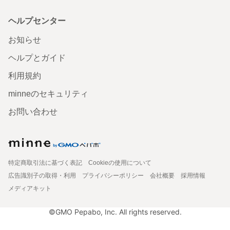
ヘルプセンター
お知らせ
ヘルプとガイド
利用規約
minneのセキュリティ
お問い合わせ
特定商取引法に基づく表記
Cookieの使用について
広告識別子の取得・利用
プライバシーポリシー
会社概要
採用情報
メディアキット
©GMO Pepabo, Inc. All rights reserved.