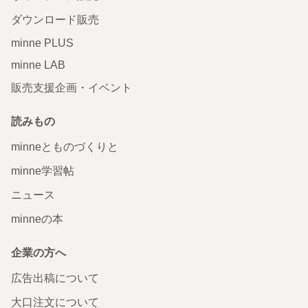
ダウンロード販売
minne PLUS
minne LAB
販売支援企画・イベント
読みもの
minneとものづくりと
minne学習帖
ニュース
minneの本
企業の方へ
広告出稿について
大口注文について