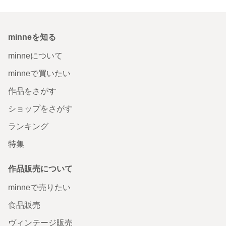
minneを知る
minneについて
minneで買いたい
作品をさがす
ショップをさがす
ランキング
特集
作品販売について
minneで売りたい
食品販売
ヴィンテージ販売