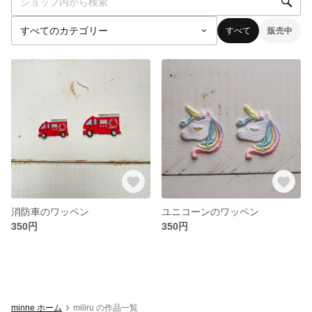
すべて
販売中
消防車のワッペン
ユニコーンのワッペン
350円
350円
minne ホーム
miliru の作品一覧