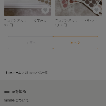
ニュアンスカラー くすみカーキ バレットジャーナル ラウンドシール 3シート
ニュアンスカラー バレットジャーナル ラウンドシール 15シート
300円
1,100円
前へ
次へ
minne ホーム
Lil me の作品一覧
minneを知る
minneについて