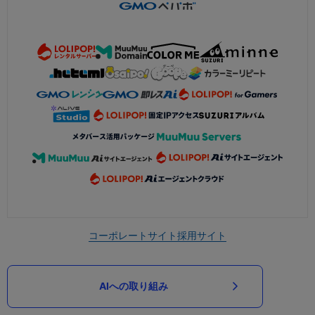
コーポレートサイト
採用サイト
AIへの取り組み