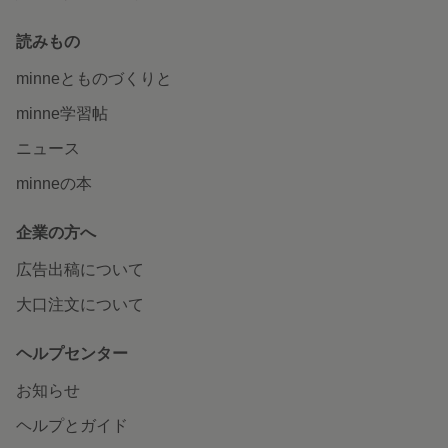
読みもの
minneとものづくりと
minne学習帖
ニュース
minneの本
企業の方へ
広告出稿について
大口注文について
ヘルプセンター
お知らせ
ヘルプとガイド