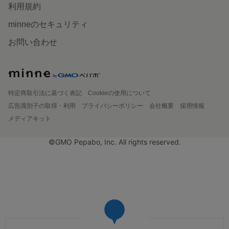
利用規約
minneのセキュリティ
お問い合わせ
特定商取引法に基づく表記
Cookieの使用について
広告識別子の取得・利用
プライバシーポリシー
会社概要
採用情報
メディアキット
©GMO Pepabo, Inc. All rights reserved.