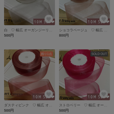
白 ♡ 幅広 オーガンジーリボン 10メートル
ショコラベージュ ♡ 幅広 オーガンジーリボン 10メートル
500円
800円
残り1点
SOLD OUT
ダスティピンク ♡ 幅広 オーガンジーリボン 10メートル
ストロベリー ♡ 幅広 オーガンジーリボン 10メートル
500円
500円