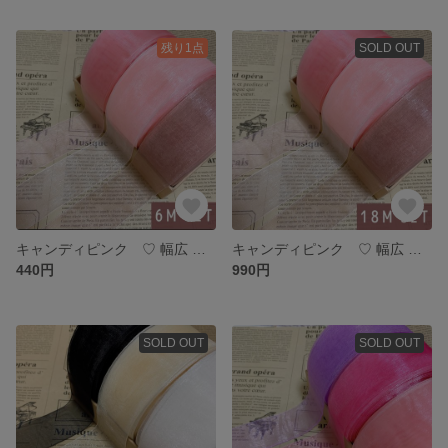
残り1点
SOLD OUT
キャンディピンク ♡ 幅広 オーガンジーリボン 6メートル
キャンディピンク ♡ 幅広 オーガンジーリボン 18メートル
440円
990円
SOLD OUT
SOLD OUT