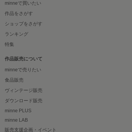
minneで買いたい
作品をさがす
ショップをさがす
ランキング
特集
作品販売について
minneで売りたい
食品販売
ヴィンテージ販売
ダウンロード販売
minne PLUS
minne LAB
販売支援企画・イベント