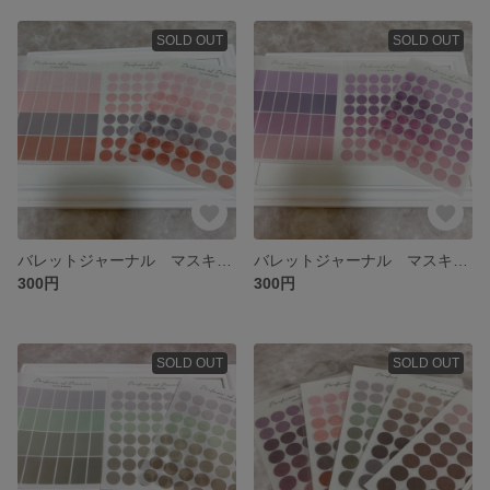
SOLD OUT
SOLD OUT
バレットジャーナル マスキングシール 3シートセット
バレットジャーナル マスキングシール 3シートセット
300円
300円
SOLD OUT
SOLD OUT