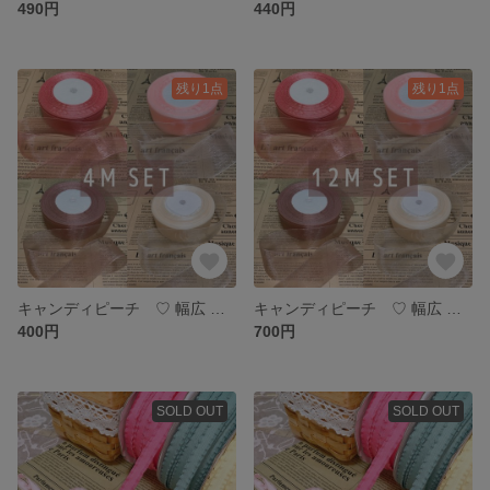
490円
440円
残り1点
残り1点
キャンディピーチ ♡ 幅広 オーガンジーリボン 4メートル
キャンディピーチ ♡ 幅広 オーガンジーリボン 12メートル
400円
700円
SOLD OUT
SOLD OUT