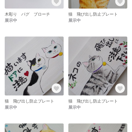
木彫り パグ ブローチ
猫 飛び出し防止プレート
展示中
展示中
猫 飛び出し防止プレート
猫 飛び出し防止プレート
展示中
展示中