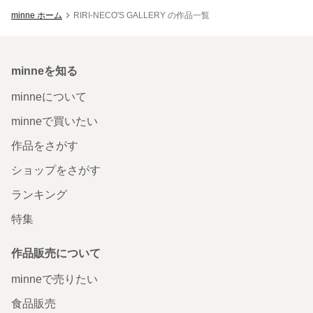
minne ホーム
RIRI-NECO'S GALLERY の作品一覧
minneを知る
minneについて
minneで買いたい
作品をさがす
ショップをさがす
ランキング
特集
作品販売について
minneで売りたい
食品販売