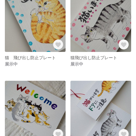
猫 飛び出し防止プレート
猫飛び出し防止プレート
展示中
展示中