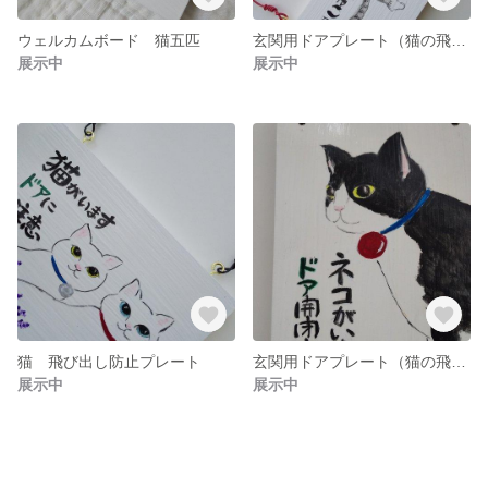
ウェルカムボード 猫五匹
玄関用ドアプレート（猫の飛び出し防止）
展示中
展示中
猫 飛び出し防止プレート
玄関用ドアプレート（猫の飛び出し防止）
展示中
展示中