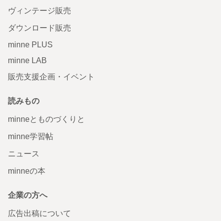
ヴィンテージ販売
ダウンロード販売
minne PLUS
minne LAB
販売支援企画・イベント
読みもの
minneとものづくりと
minne学習帖
ニュース
minneの本
企業の方へ
広告出稿について