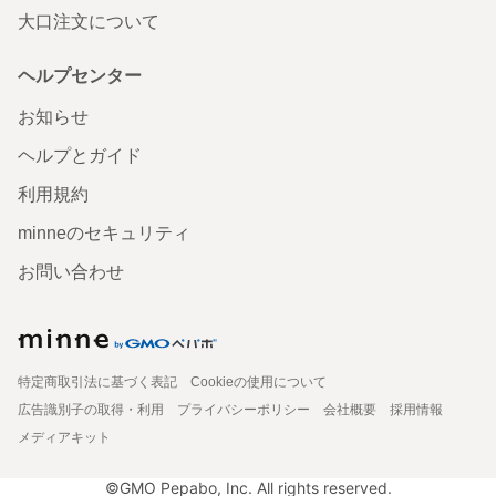
大口注文について
ヘルプセンター
お知らせ
ヘルプとガイド
利用規約
minneのセキュリティ
お問い合わせ
特定商取引法に基づく表記
Cookieの使用について
広告識別子の取得・利用
プライバシーポリシー
会社概要
採用情報
メディアキット
©GMO Pepabo, Inc. All rights reserved.