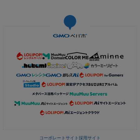
コーポレートサイト
採用サイト