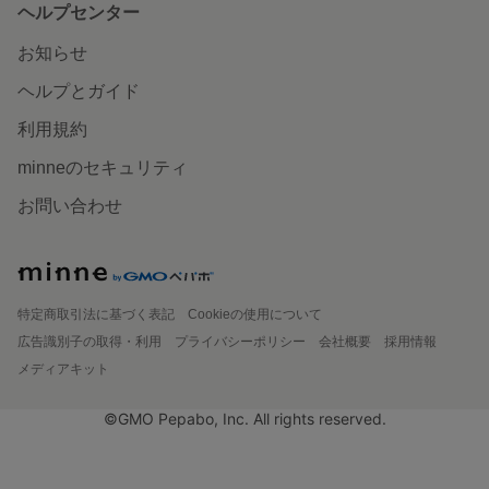
ヘルプセンター
お知らせ
ヘルプとガイド
利用規約
minneのセキュリティ
お問い合わせ
特定商取引法に基づく表記
Cookieの使用について
広告識別子の取得・利用
プライバシーポリシー
会社概要
採用情報
メディアキット
©GMO Pepabo, Inc. All rights reserved.