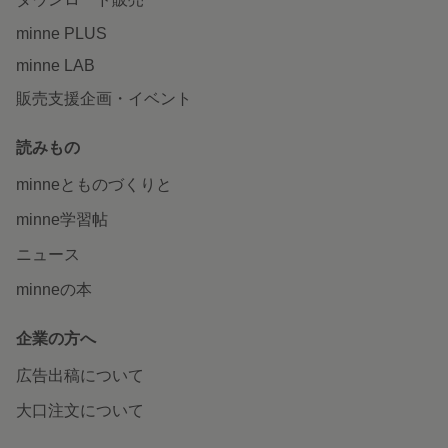
minne PLUS
minne LAB
販売支援企画・イベント
読みもの
minneとものづくりと
minne学習帖
ニュース
minneの本
企業の方へ
広告出稿について
大口注文について