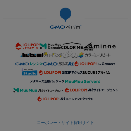
コーポレートサイト
採用サイト