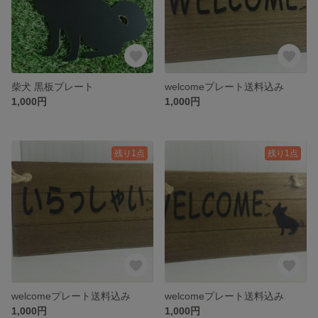
柴犬 黒板プレート
welcomeプレート送料込み
1,000円
1,000円
残り1点
残り1点
welcomeプレート送料込み
welcomeプレート送料込み
1,000円
1,000円