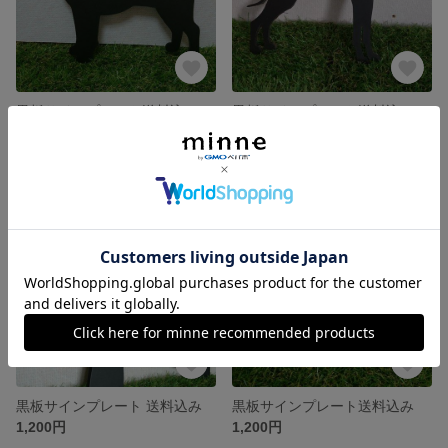
黒板サインプレート送料込み
黒板サインプレート送料込み
1,000円
1,000円
残り1点
SOLD OUT
黒板サインプレート 送料込み
黒板サインプレート送料込み
1,200円
1,200円