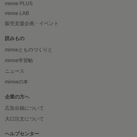
minne PLUS
minne LAB
販売支援企画・イベント
読みもの
minneとものづくりと
minne学習帖
ニュース
minneの本
企業の方へ
広告出稿について
大口注文について
ヘルプセンター