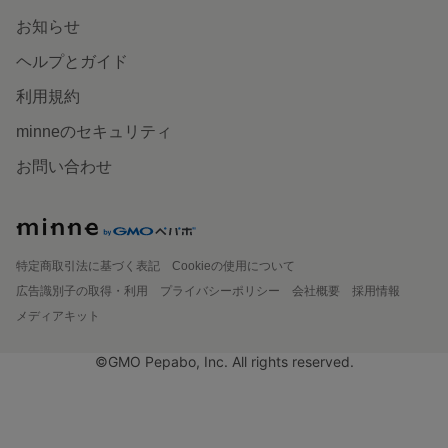
お知らせ
ヘルプとガイド
利用規約
minneのセキュリティ
お問い合わせ
特定商取引法に基づく表記
Cookieの使用について
広告識別子の取得・利用
プライバシーポリシー
会社概要
採用情報
メディアキット
©GMO Pepabo, Inc. All rights reserved.