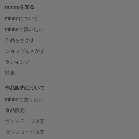
minneを知る
minneについて
minneで買いたい
作品をさがす
ショップをさがす
ランキング
特集
作品販売について
minneで売りたい
食品販売
ヴィンテージ販売
ダウンロード販売