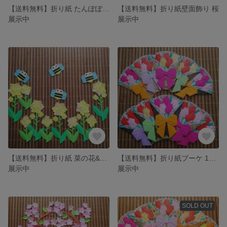
【送料無料】折り紙 たんぽぽ&つくし&蝶々
【送料無料】折り紙壁面飾り 桜
展示中
展示中
【送料無料】折り紙 菜の花&ミツバチ
【送料無料】折り紙ブーケ 10個セット
展示中
展示中
SOLD OUT