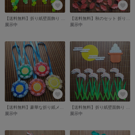
【送料無料】折り紙壁面飾り 葡萄
【送料無料】秋のセット 折り紙壁面飾り
展示中
展示中
【送料無料】豪華な折り紙メダル 5個
【送料無料】折り紙壁面飾り お月見
展示中
展示中