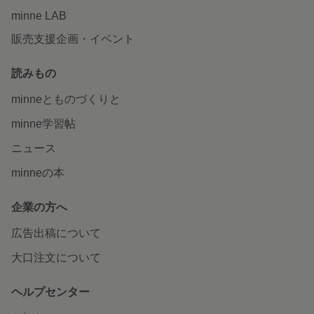
minne LAB
販売支援企画・イベント
読みもの
minneとものづくりと
minne学習帖
ニュース
minneの本
企業の方へ
広告出稿について
大口注文について
ヘルプセンター