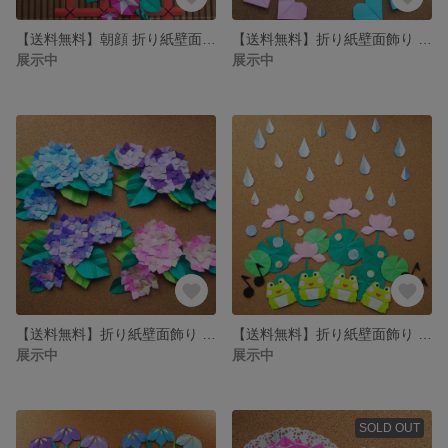
【送料無料】朝顔 折り紙壁面飾り
【送料無料】折り紙壁面飾り 紫陽花・カタツムリなど
展示中
展示中
【送料無料】折り紙壁面飾り 紫陽花
【送料無料】折り紙壁面飾り カエル・蓮など
展示中
展示中
SOLD OUT