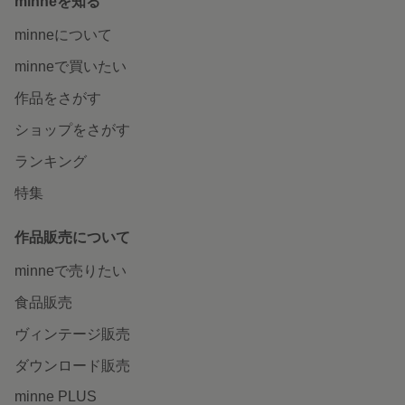
minneを知る
minneについて
minneで買いたい
作品をさがす
ショップをさがす
ランキング
特集
作品販売について
minneで売りたい
食品販売
ヴィンテージ販売
ダウンロード販売
minne PLUS