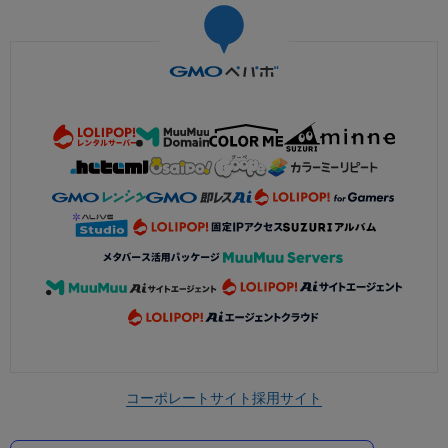
コーポレートサイト
採用サイト