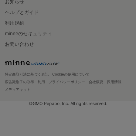
お知らせ
ヘルプとガイド
利用規約
minneのセキュリティ
お問い合わせ
特定商取引法に基づく表記
Cookieの使用について
広告識別子の取得・利用
プライバシーポリシー
会社概要
採用情報
メディアキット
©GMO Pepabo, Inc. All rights reserved.