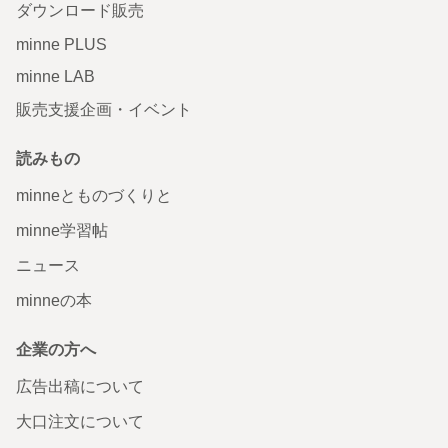
ダウンロード販売
minne PLUS
minne LAB
販売支援企画・イベント
読みもの
minneとものづくりと
minne学習帖
ニュース
minneの本
企業の方へ
広告出稿について
大口注文について