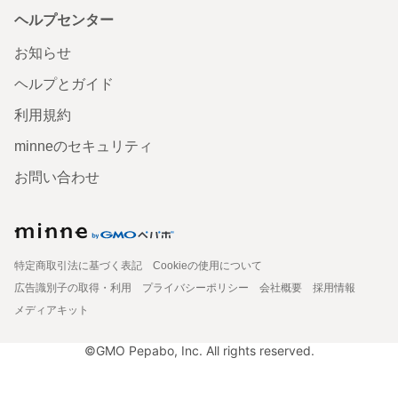
ヘルプセンター
お知らせ
ヘルプとガイド
利用規約
minneのセキュリティ
お問い合わせ
特定商取引法に基づく表記
Cookieの使用について
広告識別子の取得・利用
プライバシーポリシー
会社概要
採用情報
メディアキット
©GMO Pepabo, Inc. All rights reserved.