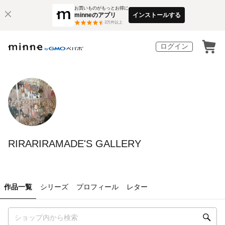
お買いものがもっとお得に
minneのアプリ
インストールする
3
万件以上
ログイン
RIRARIRAMADE'S GALLERY
作品一覧
シリーズ
プロフィール
レター