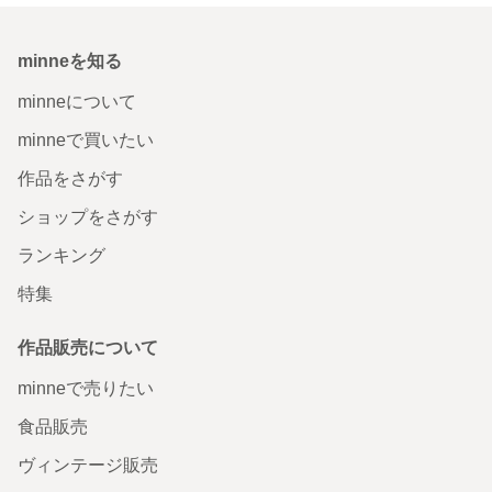
minneを知る
minneについて
minneで買いたい
作品をさがす
ショップをさがす
ランキング
特集
作品販売について
minneで売りたい
食品販売
ヴィンテージ販売