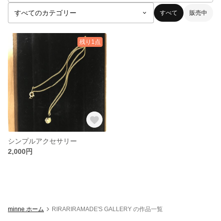
すべて
販売中
残り1点
シンプルアクセサリー
2,000円
minne ホーム
RIRARIRAMADE'S GALLERY の作品一覧