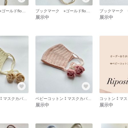
ブックマーク ⭐︎ゴールドflower⭐︎
ブックマーク ⭐︎ゴールドflower⭐︎
展示中
展示中
ベビーコットン⁑マスクカバー ホワイトゴールド
ベビーコットン⁑マスクカバー ピンクフラワー
展示中
展示中