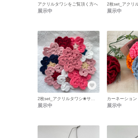
アクリルタワシをご覧頂く方へ
展示中
展示中
2枚set_アクリルタワシ❀サクラモチーフ
展示中
展示中