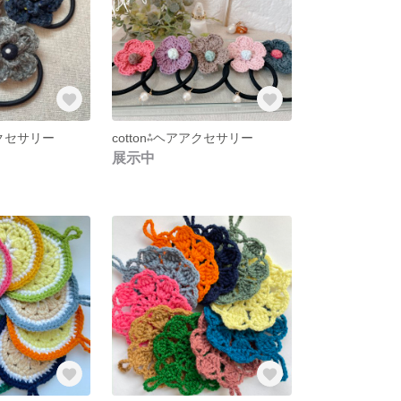
アクセサリー
cotton⁂ヘアアクセサリー
展示中