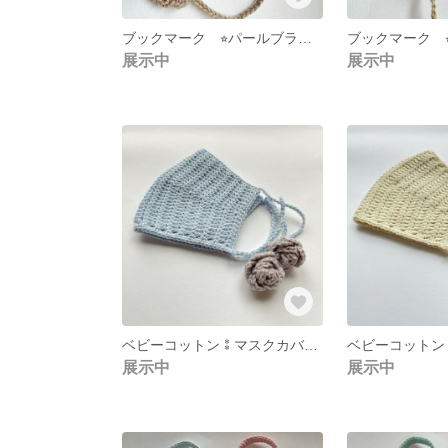
ブックマーク ⭐︎パールブラウン⭐︎
展示中
展示中
ベビーコットン⁑マスクカバー ブルーフラワー
展示中
展示中