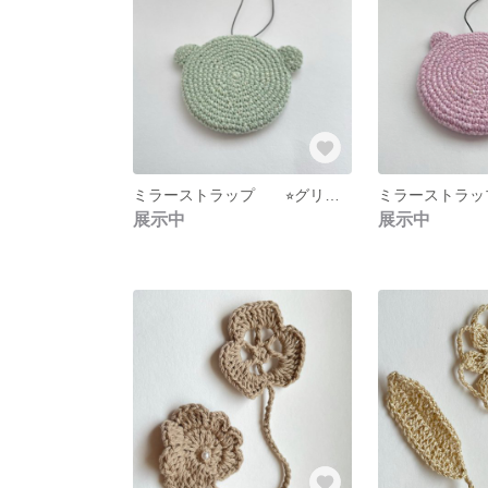
ミラーストラップ ⭐︎グリーン⭐︎
ミラーストラップ
展示中
展示中