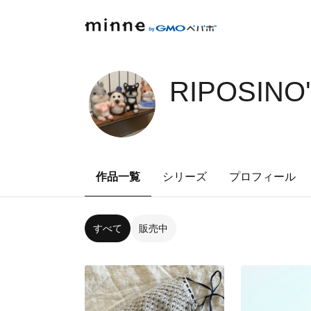
RIPOSINO
作品一覧
シリーズ
プロフィール
すべて
販売中