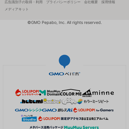
広告識別子の取得・利用
プライバシーポリシー
会社概要
採用情報
メディアキット
©GMO Pepabo, Inc. All rights reserved.