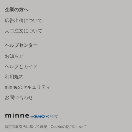
企業の方へ
広告出稿について
大口注文について
ヘルプセンター
お知らせ
ヘルプとガイド
利用規約
minneのセキュリティ
お問い合わせ
特定商取引法に基づく表記
Cookieの使用について