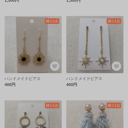
1,300円
1,300円
残り1点
残り1点
ハンドメイドピアス
ハンドメイドピアス
400円
400円
残り1点
残り1点