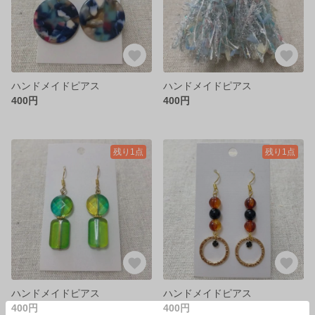
ハンドメイドピアス
ハンドメイドピアス
400円
400円
残り1点
残り1点
ハンドメイドピアス
ハンドメイドピアス
400円
400円