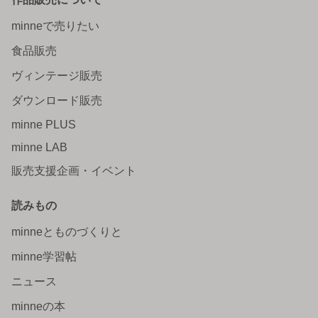
minneで売りたい
食品販売
ヴィンテージ販売
ダウンロード販売
minne PLUS
minne LAB
販売支援企画・イベント
読みもの
minneとものづくりと
minne学習帖
ニュース
minneの本