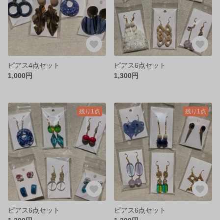
ピアス4点セット
ピアス6点セット
1,000円
1,300円
残り1点
残り1点
ピアス6点セット
ピアス6点セット