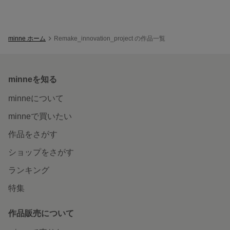
minne ホーム
Remake_innovation_project の作品一覧
minneを知る
minneについて
minneで買いたい
作品をさがす
ショップをさがす
ランキング
特集
作品販売について