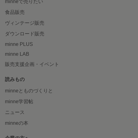
minneで売りたい
食品販売
ヴィンテージ販売
ダウンロード販売
minne PLUS
minne LAB
販売支援企画・イベント
読みもの
minneとものづくりと
minne学習帖
ニュース
minneの本