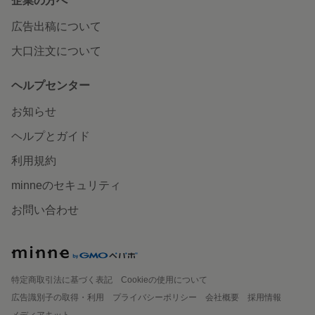
企業の方へ
広告出稿について
大口注文について
ヘルプセンター
お知らせ
ヘルプとガイド
利用規約
minneのセキュリティ
お問い合わせ
特定商取引法に基づく表記
Cookieの使用について
広告識別子の取得・利用
プライバシーポリシー
会社概要
採用情報
メディアキット