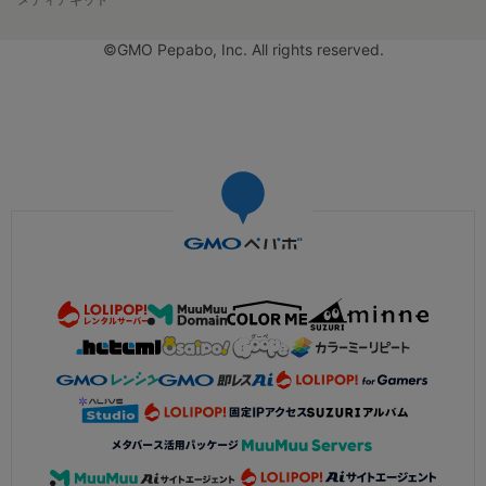
©GMO Pepabo, Inc. All rights reserved.