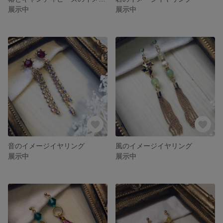
展示中
展示中
音のイメージイヤリング
風のイメージイヤリング
展示中
展示中