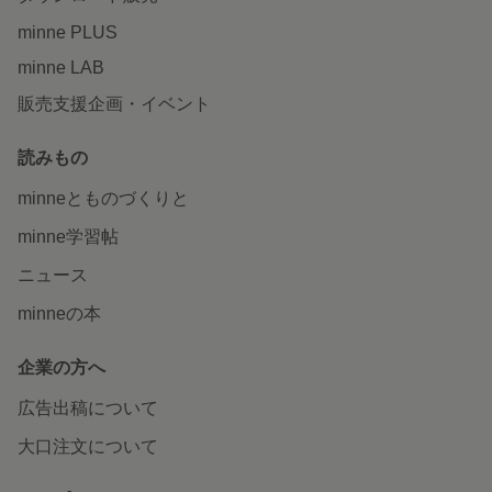
minne PLUS
minne LAB
販売支援企画・イベント
読みもの
minneとものづくりと
minne学習帖
ニュース
minneの本
企業の方へ
広告出稿について
大口注文について