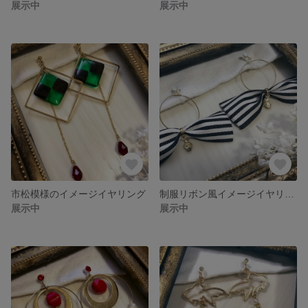
展示中
展示中
市松模様のイメージイヤリング
制服リボン風イメージイヤリング
展示中
展示中