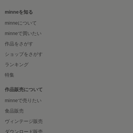
minneを知る
minneについて
minneで買いたい
作品をさがす
ショップをさがす
ランキング
特集
作品販売について
minneで売りたい
食品販売
ヴィンテージ販売
ダウンロード販売