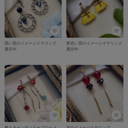
黒い雷のイメージイヤリング
黄色い雷のイメージイヤリング
展示中
展示中
椿とキャンディビーズのイメージイヤリング
岩のイメージイヤリング