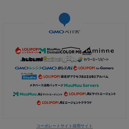
コーポレートサイト
採用サイト