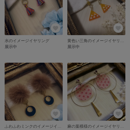
水のイメージイヤリング
黄色い三角のイメージイヤリング
展示中
展示中
ふわふわミンクのイメージイヤリング
麻の葉模様のイメージイヤリング