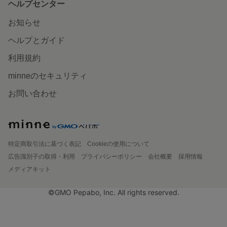
ヘルプセンター
お知らせ
ヘルプとガイド
利用規約
minneのセキュリティ
お問い合わせ
特定商取引法に基づく表記
Cookieの使用について
広告識別子の取得・利用
プライバシーポリシー
会社概要
採用情報
メディアキット
©GMO Pepabo, Inc. All rights reserved.