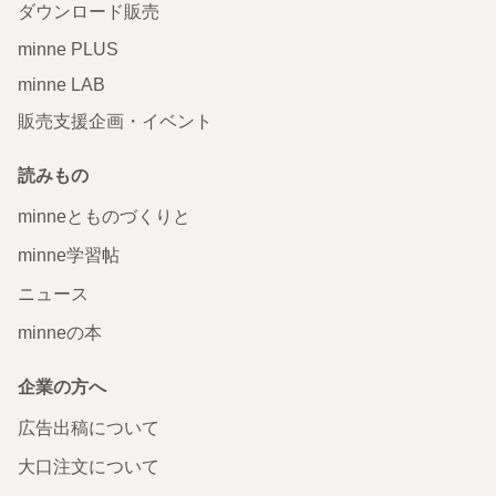
ダウンロード販売
minne PLUS
minne LAB
販売支援企画・イベント
読みもの
minneとものづくりと
minne学習帖
ニュース
minneの本
企業の方へ
広告出稿について
大口注文について