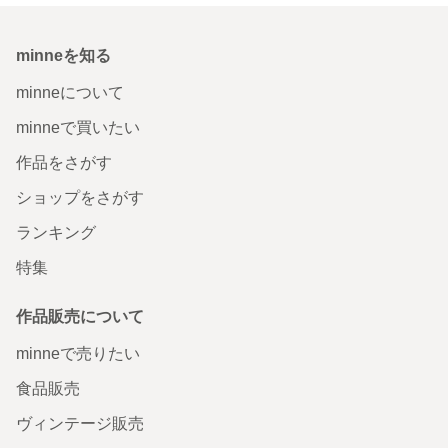
minneを知る
minneについて
minneで買いたい
作品をさがす
ショップをさがす
ランキング
特集
作品販売について
minneで売りたい
食品販売
ヴィンテージ販売