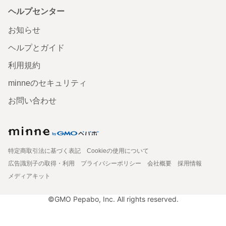
ヘルプセンター
お知らせ
ヘルプとガイド
利用規約
minneのセキュリティ
お問い合わせ
特定商取引法に基づく表記
Cookieの使用について
広告識別子の取得・利用
プライバシーポリシー
会社概要
採用情報
メディアキット
©GMO Pepabo, Inc. All rights reserved.