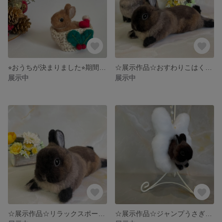
⭐︎おうちが決まりました⭐︎期間限定クリスマスセット・ミニ香箱座りのうさぎさん（ネザーランドドワーフ･オレンジ） クリスマスブーツ付き
☆展示作品☆おすわりこはくさんとリラックスこはくさん
展示中
展示中
☆展示作品☆リラックスポーズのこはくさん
☆展示作品☆ジャンプうさぎ（ネザーランドドワーフ・サイアミーズセーブル）