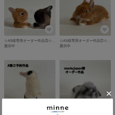
☆AS様専用オーダー作品③☆うさぎさんの横顔ブローチおふたりセット☆
☆AS様専用オーダー作品②☆リラックスポーズのうさぎさん☆
展示中
展示中