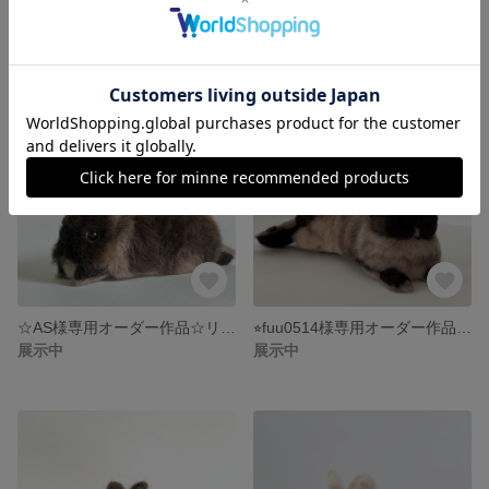
⭐︎R様専用ご予約作品⭐︎うたっちポーズのうさぎさん Mサイズ
⭐︎mochujapan様専用オーダー作品⭐︎小さなリラックスポーズのうさぎさんNo.7
展示中
展示中
☆AS様専用オーダー作品☆リラックスポーズのうさぎさん☆
⭐︎fuu0514様専用オーダー作品⭐︎リラックスポーズのうさぎさん Lサイズ
展示中
展示中