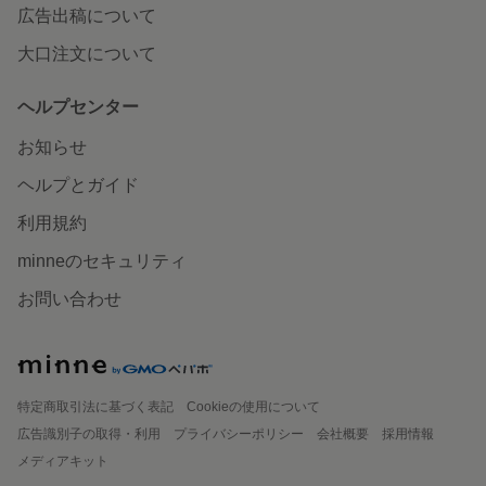
広告出稿について
大口注文について
ヘルプセンター
お知らせ
ヘルプとガイド
利用規約
minneのセキュリティ
お問い合わせ
特定商取引法に基づく表記
Cookieの使用について
広告識別子の取得・利用
プライバシーポリシー
会社概要
採用情報
メディアキット