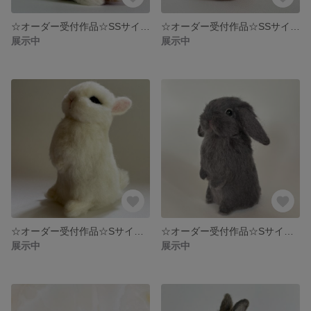
☆オーダー受付作品☆SSサイズごろんポーズのうさぎさん①
☆オーダー受付作品☆SSサイズお座りポーズのうさぎさん①
展示中
展示中
☆オーダー受付作品☆Sサイズうたっちポーズのうさぎさん①
☆オーダー受付作品☆Sサイズうたっちポーズのうさぎさん②
展示中
展示中