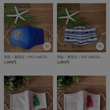
再販！夏限定！RIO UMEZAWAイラスト オーガニックコットンマスク（マンタ）
再販！夏限定！RIO UMEZAWAイラスト オーガニックコットンマスク（ストライプ）
1,800円
1,800円