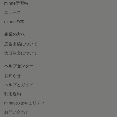
minne学習帖
ニュース
minneの本
企業の方へ
広告出稿について
大口注文について
ヘルプセンター
お知らせ
ヘルプとガイド
利用規約
minneのセキュリティ
お問い合わせ