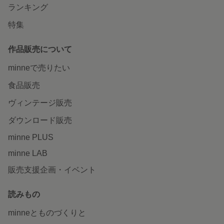
ランキング
特集
作品販売について
minneで売りたい
食品販売
ヴィンテージ販売
ダウンロード販売
minne PLUS
minne LAB
販売支援企画・イベント
読みもの
minneとものづくりと