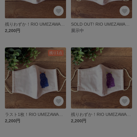
残りわずか！RIO UMEZAWAイラスト ［グリーン］オーガニックコットンマスク（カラフルトメ）
SOLD OUT! RIO UMEZAWAイラスト ［レッド］オーガニックコットンマスク「カラフルトメ）
2,200円
展示中
残り1点
ラスト1枚！RIO UMEZAWAイラスト ［ブルー］オーガニックコットンマスク（カラフルトメ）
残りわずか！RIO UMEZAWAイラスト ［パープル］オーガニックコットンマスク（カラフルトメ）
2,200円
2,200円