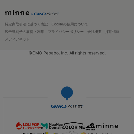
特定商取引法に基づく表記
Cookieの使用について
広告識別子の取得・利用
プライバシーポリシー
会社概要
採用情報
メディアキット
©GMO Pepabo, Inc. All rights reserved.