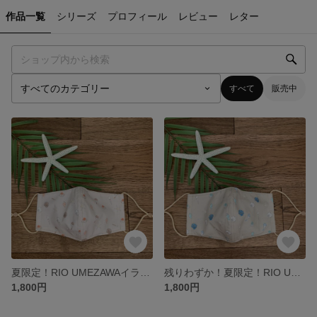
作品一覧
シリーズ
プロフィール
レビュー
レター
すべて
販売中
夏限定！RIO UMEZAWAイラスト オーガニックコットンマスク（シェルピンク）
残りわずか！夏限定！RIO UMEZAWAイラスト オーガニックコットンマスク（シェルブルー）
1,800円
1,800円