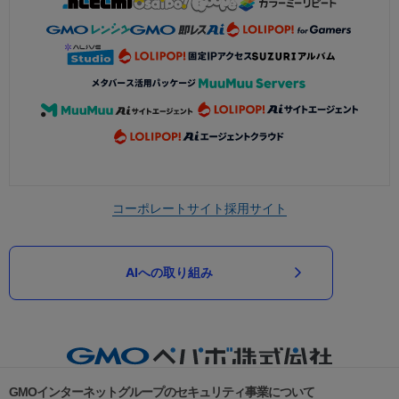
コーポレートサイト
採用サイト
AIへの取り組み
GMOインターネットグループのセキュリティ事業について