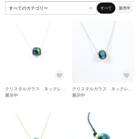
すべて
販売中
クリスタルガラス ネックレス3
クリスタルガラス ネックレス2
展示中
展示中