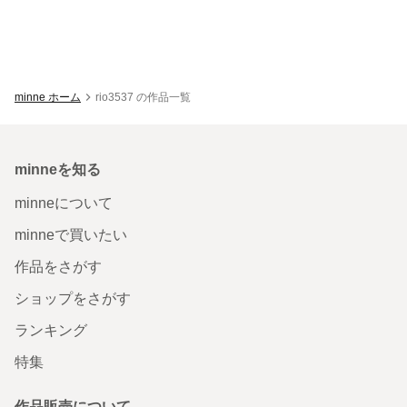
minne ホーム
rio3537 の作品一覧
minneを知る
minneについて
minneで買いたい
作品をさがす
ショップをさがす
ランキング
特集
作品販売について