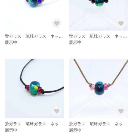
蛍ガラス 琉球ガラス ネックレス 4
蛍ガラス 琉球ガラス ネックレス 3
展示中
展示中
蛍ガラス 琉球ガラス ネックレス 2
蛍ガラス 琉球ガラス ネックレス 1
展示中
展示中