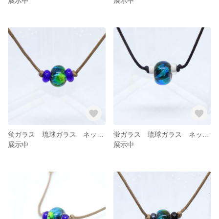
展示中
展示中
蛍ガラス 琉球ガラス ネックレス 6
蛍ガラス 琉球ガラス ネックレス 5
展示中
展示中