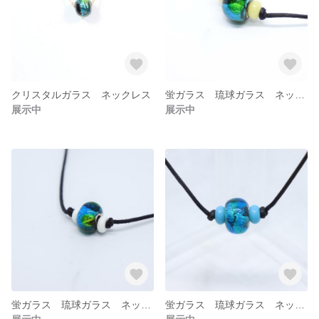
クリスタルガラス ネックレス
蛍ガラス 琉球ガラス ネックレス 9
展示中
展示中
蛍ガラス 琉球ガラス ネックレス 8
蛍ガラス 琉球ガラス ネックレス 7