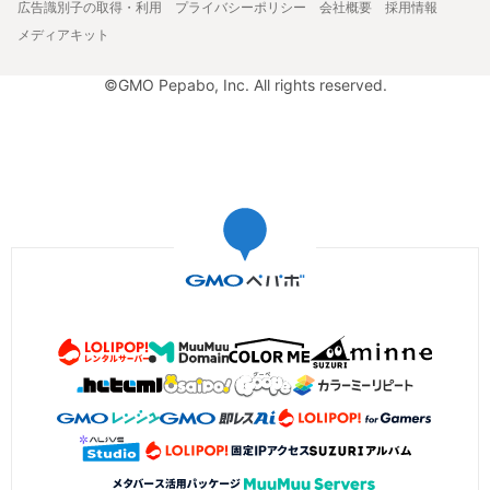
広告識別子の取得・利用
プライバシーポリシー
会社概要
採用情報
メディアキット
©GMO Pepabo, Inc. All rights reserved.