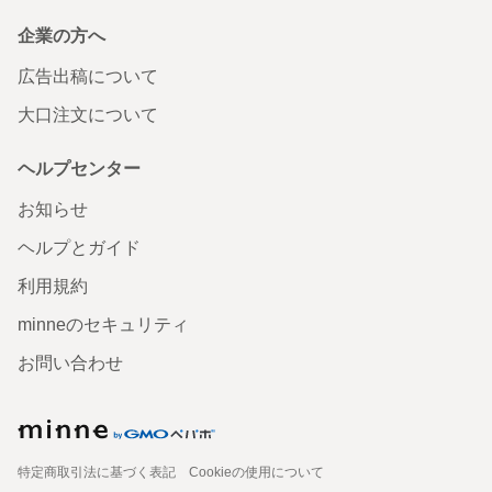
企業の方へ
広告出稿について
大口注文について
ヘルプセンター
お知らせ
ヘルプとガイド
利用規約
minneのセキュリティ
お問い合わせ
特定商取引法に基づく表記
Cookieの使用について