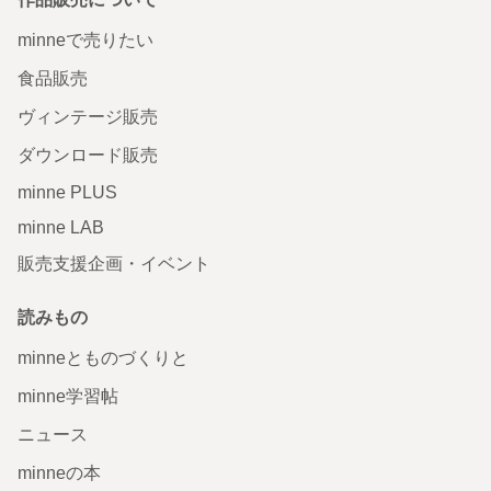
minneで売りたい
食品販売
ヴィンテージ販売
ダウンロード販売
minne PLUS
minne LAB
販売支援企画・イベント
読みもの
minneとものづくりと
minne学習帖
ニュース
minneの本