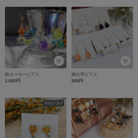
猫ヨーヨーピアス
猫の雫ピアス
1,000円
900円
SOLD OUT