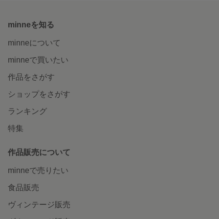
minneを知る
minneについて
minneで買いたい
作品をさがす
ショップをさがす
ランキング
特集
作品販売について
minneで売りたい
食品販売
ヴィンテージ販売