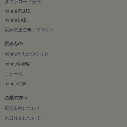
ダウンロード販売
minne PLUS
minne LAB
販売支援企画・イベント
読みもの
minneとものづくりと
minne学習帖
ニュース
minneの本
企業の方へ
広告出稿について
大口注文について