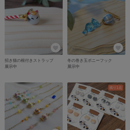
招き猫の根付きストラップ
冬の巻き玉ポニーフック
展示中
展示中
残り1点