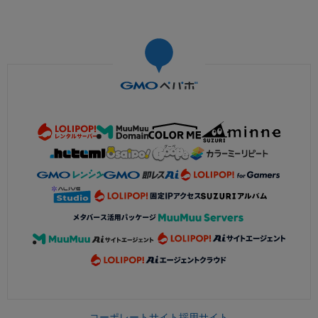
コーポレートサイト
採用サイト