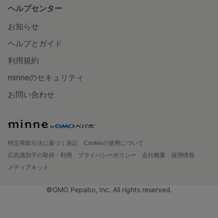
ヘルプセンター
お知らせ
ヘルプとガイド
利用規約
minneのセキュリティ
お問い合わせ
特定商取引法に基づく表記
Cookieの使用について
広告識別子の取得・利用
プライバシーポリシー
会社概要
採用情報
メディアキット
©GMO Pepabo, Inc. All rights reserved.