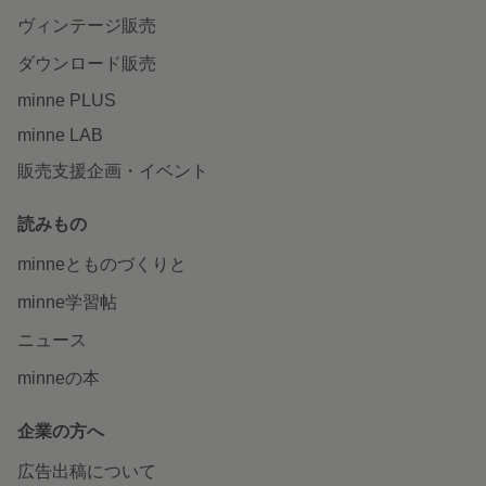
ヴィンテージ販売
ダウンロード販売
minne PLUS
minne LAB
販売支援企画・イベント
読みもの
minneとものづくりと
minne学習帖
ニュース
minneの本
企業の方へ
広告出稿について