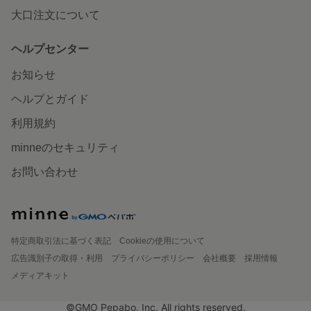
大口注文について
ヘルプセンター
お知らせ
ヘルプとガイド
利用規約
minneのセキュリティ
お問い合わせ
特定商取引法に基づく表記
Cookieの使用について
広告識別子の取得・利用
プライバシーポリシー
会社概要
採用情報
メディアキット
©GMO Pepabo, Inc. All rights reserved.