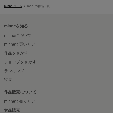
minne ホーム
saoa! の作品一覧
minneを知る
minneについて
minneで買いたい
作品をさがす
ショップをさがす
ランキング
特集
作品販売について
minneで売りたい
食品販売