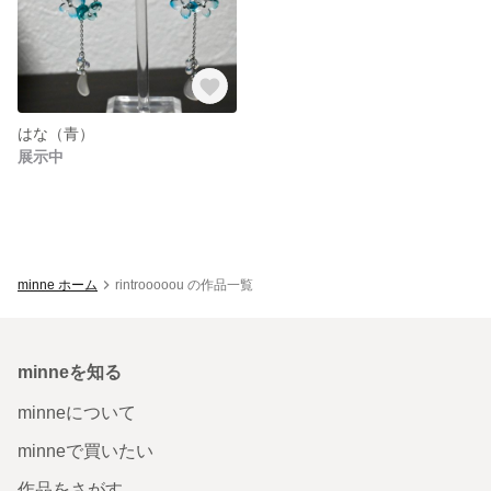
はな（青）
展示中
minne ホーム
rintrooooou の作品一覧
minneを知る
minneについて
minneで買いたい
作品をさがす