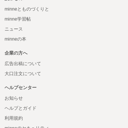
minneとものづくりと
minne学習帖
ニュース
minneの本
企業の方へ
広告出稿について
大口注文について
ヘルプセンター
お知らせ
ヘルプとガイド
利用規約