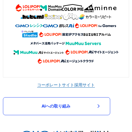
コーポレートサイト
採用サイト
AIへの取り組み