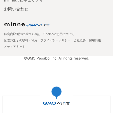
minneのセキュリティ
お問い合わせ
特定商取引法に基づく表記
Cookieの使用について
広告識別子の取得・利用
プライバシーポリシー
会社概要
採用情報
メディアキット
©GMO Pepabo, Inc. All rights reserved.