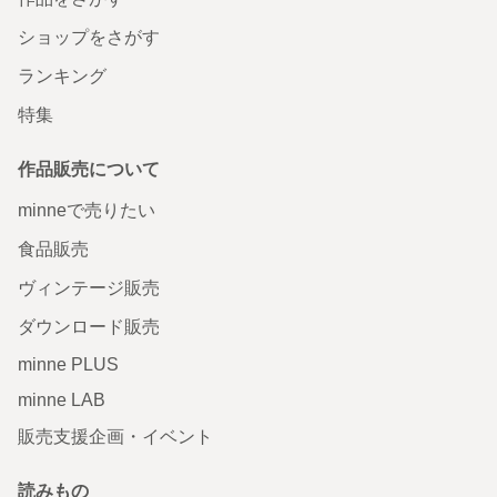
ショップをさがす
ランキング
特集
作品販売について
minneで売りたい
食品販売
ヴィンテージ販売
ダウンロード販売
minne PLUS
minne LAB
販売支援企画・イベント
読みもの