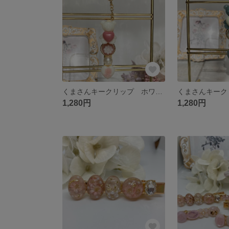
くまさんキークリップ ホワイトチーク
くまさんキーク
1,280円
1,280円