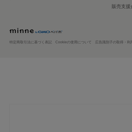
販売支援
特定商取引法に基づく表記
Cookieの使用について
広告識別子の取得・利