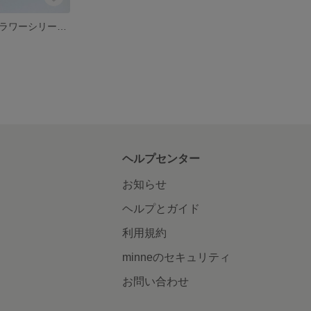
ドラマチックフラワーシリーズ バラ
ヘルプセンター
お知らせ
ヘルプとガイド
利用規約
minneのセキュリティ
お問い合わせ