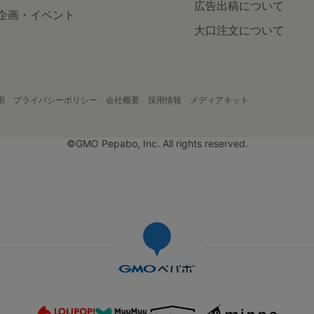
広告出稿について
企画・イベント
大口注文について
用
プライバシーポリシー
会社概要
採用情報
メディアキット
©GMO Pepabo, Inc. All rights reserved.