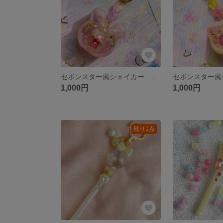
セボンスター風シェイカー うさぎ
1,000円
1,000円
残り1点