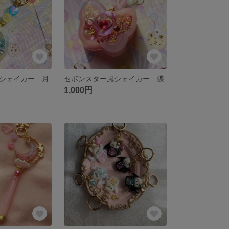
シェイカー 月
セボンスター風シェイカー 蝶
1,000円