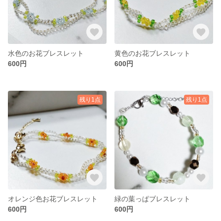
水色のお花ブレスレット
黄色のお花ブレスレット
600円
600円
残り1点
残り1点
オレンジ色お花ブレスレット
緑の葉っぱブレスレット
600円
600円