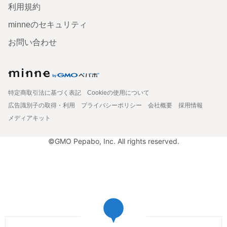
利用規約
minneのセキュリティ
お問い合わせ
特定商取引法に基づく表記
Cookieの使用について
広告識別子の取得・利用
プライバシーポリシー
会社概要
採用情報
メディアキット
©GMO Pepabo, Inc. All rights reserved.