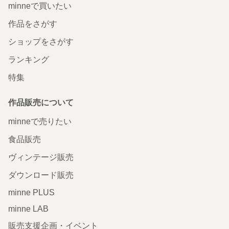
minneで買いたい
作品をさがす
ショップをさがす
ランキング
特集
作品販売について
minneで売りたい
食品販売
ヴィンテージ販売
ダウンロード販売
minne PLUS
minne LAB
販売支援企画・イベント