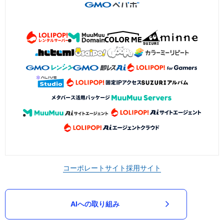
コーポレートサイト
採用サイト
AIへの取り組み