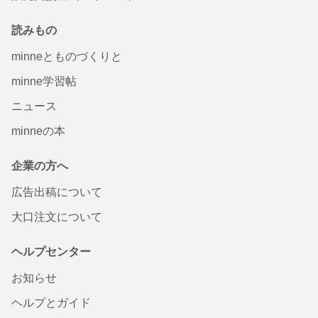
読みもの
minneとものづくりと
minne学習帖
ニュース
minneの本
企業の方へ
広告出稿について
大口注文について
ヘルプセンター
お知らせ
ヘルプとガイド