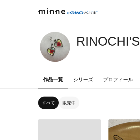
RINOCHI'
作品一覧
シリーズ
プロフィール
すべて
販売中