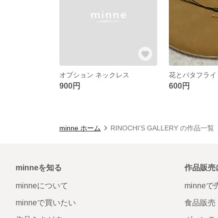
オプション ネックレス
花とバタフライ
900円
600円
minne ホーム
RINOCHI'S GALLERY の作品一覧
minneを知る
作品販売
minneについて
minne
minneで買いたい
食品販売