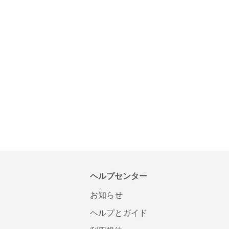
ヘルプセンター
お知らせ
ヘルプとガイド