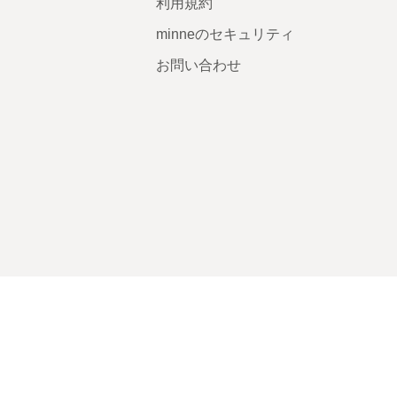
利用規約
minneのセキュリティ
お問い合わせ