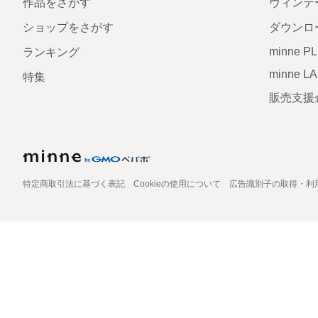
作品をさがす
ヴィンテ
ショップをさがす
ダウンロ
minne P
ランキング
minne L
特集
販売支援
特定商取引法に基づく表記
Cookieの使用について
広告識別子の取得・利