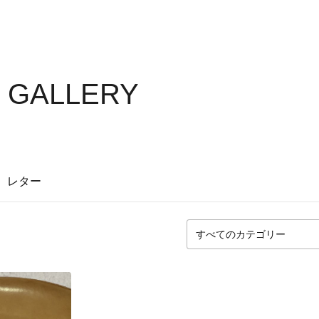
S GALLERY
レター