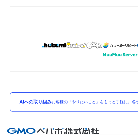
AIへの取り組み
お客様の「やりたいこと」をもっと手軽に。各サ