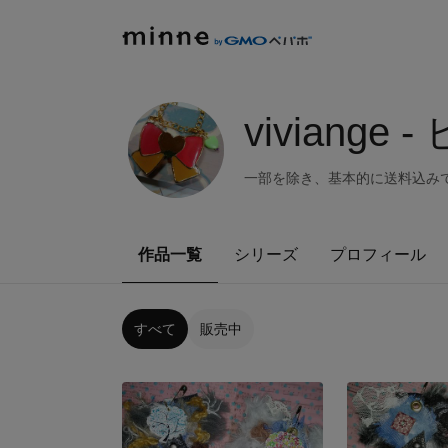
viviange
一部を除き、基本的に送料込み
作品一覧
シリーズ
プロフィール
すべて
販売中