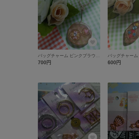
バッグチャーム ピンクブラウン ハート(ゴールド/ピンクゴールド)
700円
600円