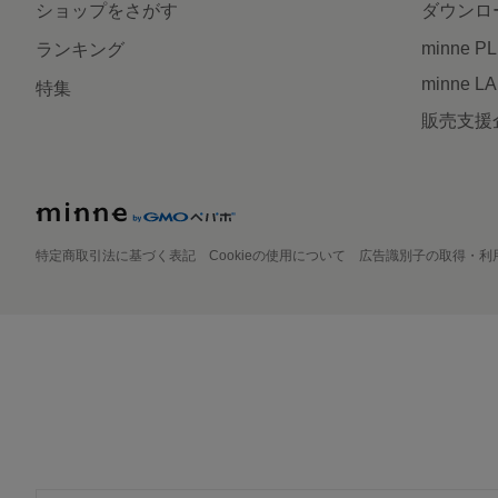
ショップをさがす
ダウンロ
minne P
ランキング
minne L
特集
販売支援
特定商取引法に基づく表記
Cookieの使用について
広告識別子の取得・利