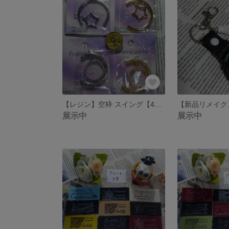
【レジン】空枠 スイング【4点セット】
展示中
展示中