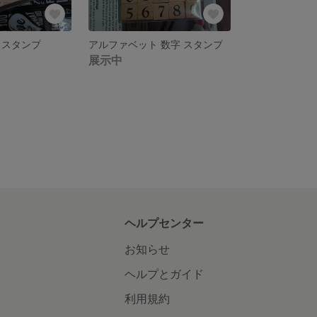
 スタンプ
アルファベット 数字 スタンプ
展示中
ヘルプセンター
お知らせ
ヘルプとガイド
利用規約