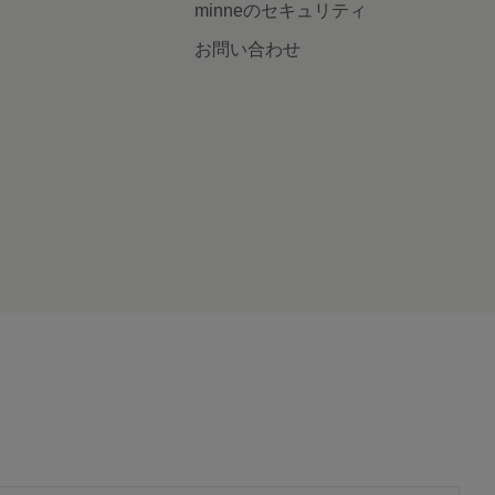
minneのセキュリティ
お問い合わせ