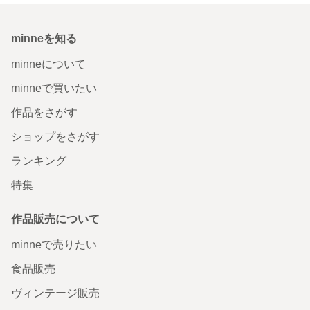
minneを知る
minneについて
minneで買いたい
作品をさがす
ショップをさがす
ランキング
特集
作品販売について
minneで売りたい
食品販売
ヴィンテージ販売