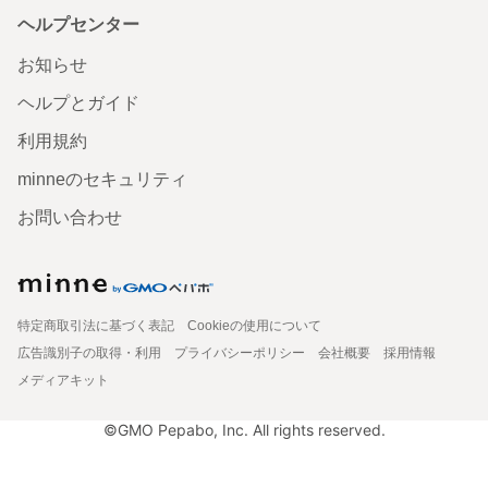
ヘルプセンター
お知らせ
ヘルプとガイド
利用規約
minneのセキュリティ
お問い合わせ
特定商取引法に基づく表記
Cookieの使用について
広告識別子の取得・利用
プライバシーポリシー
会社概要
採用情報
メディアキット
©GMO Pepabo, Inc. All rights reserved.