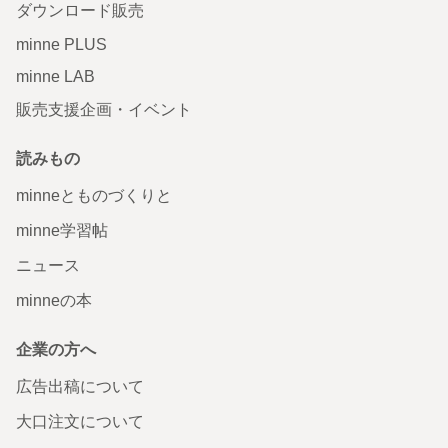
ダウンロード販売
minne PLUS
minne LAB
販売支援企画・イベント
読みもの
minneとものづくりと
minne学習帖
ニュース
minneの本
企業の方へ
広告出稿について
大口注文について