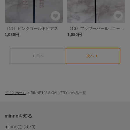
《11》ピンクゴールドピアス
《10》フラワーパール : ゴールド
1,080円
1,080円
前へ
次へ
minne ホーム
RINNE103'S GALLERY の作品一覧
minneを知る
minneについて