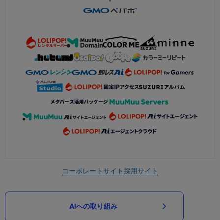
コーポレートサイト
採用サイト
AIへの取り組み