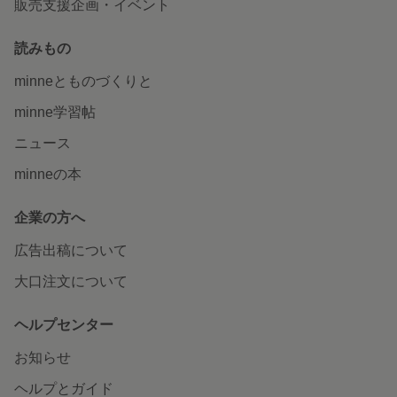
販売支援企画・イベント
読みもの
minneとものづくりと
minne学習帖
ニュース
minneの本
企業の方へ
広告出稿について
大口注文について
ヘルプセンター
お知らせ
ヘルプとガイド