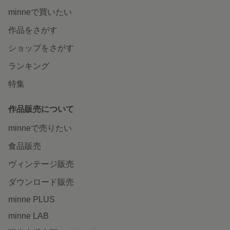
minneで買いたい
作品をさがす
ショップをさがす
ランキング
特集
作品販売について
minneで売りたい
食品販売
ヴィンテージ販売
ダウンロード販売
minne PLUS
minne LAB