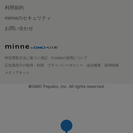
利用規約
minneのセキュリティ
お問い合わせ
特定商取引法に基づく表記
Cookieの使用について
広告識別子の取得・利用
プライバシーポリシー
会社概要
採用情報
メディアキット
©GMO Pepabo, Inc. All rights reserved.