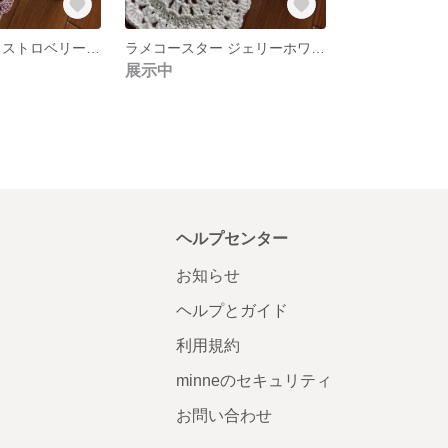
ラメコースター ストロベリーピンク 5枚セット 受注制作
ラメコースター ジェリーホワイト ５枚セット 受注制作
展示中
ヘルプセンター
お知らせ
ヘルプとガイド
利用規約
minneのセキュリティ
お問い合わせ