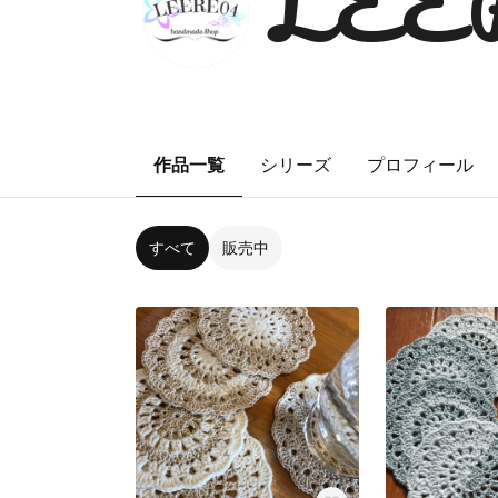
LEE
作品一覧
シリーズ
プロフィール
すべて
販売中