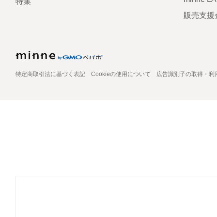
特集
販売支援
特定商取引法に基づく表記
Cookieの使用について
広告識別子の取得・利