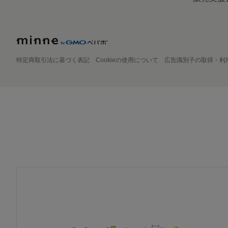
特定商取引法に基づく表記
Cookieの使用について
広告識別子の取得・利