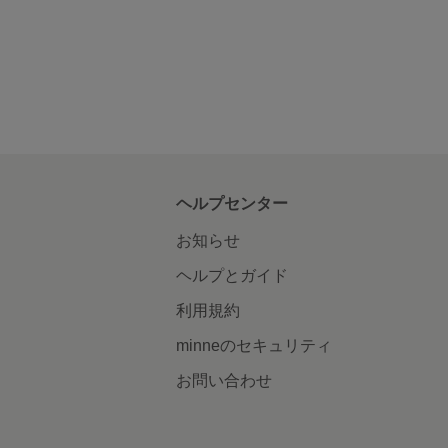
ヘルプセンター
お知らせ
ヘルプとガイド
利用規約
minneのセキュリティ
お問い合わせ