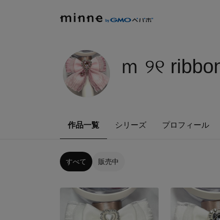
ｍ ୨୧ ribbo
作品一覧
シリーズ
プロフィール
すべて
販売中