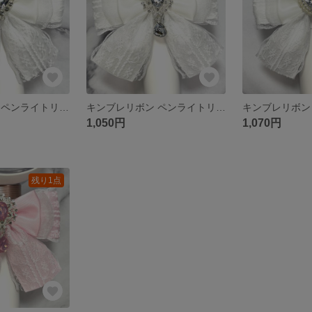
キンブレリボン ペンライトリボン 白 ホワイト
キンブレリボン ペンライトリボン 白 ホワイト
1,050円
1,070円
残り1点