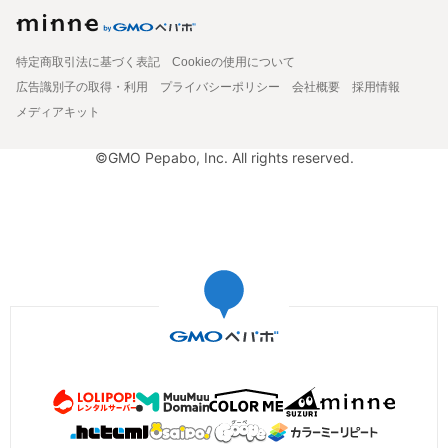
特定商取引法に基づく表記
Cookieの使用について
広告識別子の取得・利用
プライバシーポリシー
会社概要
採用情報
メディアキット
©GMO Pepabo, Inc. All rights reserved.