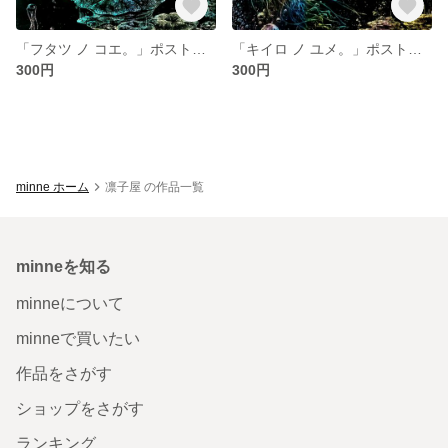
「フタツ ノ コエ。」ポストカード 2枚セット
「キイロ ノ ユメ。」ポストカード 2枚セット
300円
300円
minne ホーム
凛子屋 の作品一覧
minneを知る
minneについて
minneで買いたい
作品をさがす
ショップをさがす
ランキング