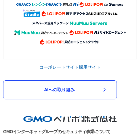
コーポレートサイト
採用サイト
AIへの取り組み
GMOインターネットグループのセキュリティ事業について