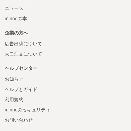
ニュース
minneの本
企業の方へ
広告出稿について
大口注文について
ヘルプセンター
お知らせ
ヘルプとガイド
利用規約
minneのセキュリティ
お問い合わせ