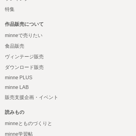
特集
作品販売について
minneで売りたい
食品販売
ヴィンテージ販売
ダウンロード販売
minne PLUS
minne LAB
販売支援企画・イベント
読みもの
minneとものづくりと
minne学習帖