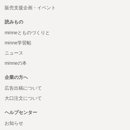
販売支援企画・イベント
読みもの
minneとものづくりと
minne学習帖
ニュース
minneの本
企業の方へ
広告出稿について
大口注文について
ヘルプセンター
お知らせ