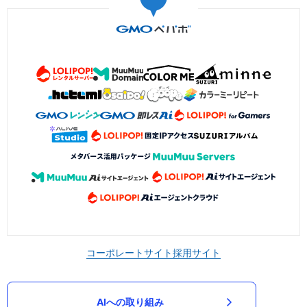
コーポレートサイト
採用サイト
AIへの取り組み