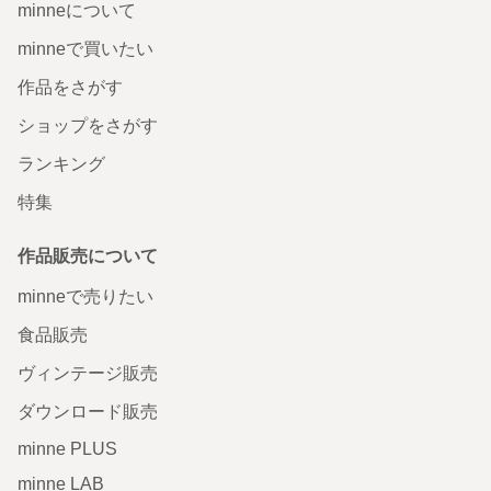
minneについて
minneで買いたい
作品をさがす
ショップをさがす
ランキング
特集
作品販売について
minneで売りたい
食品販売
ヴィンテージ販売
ダウンロード販売
minne PLUS
minne LAB