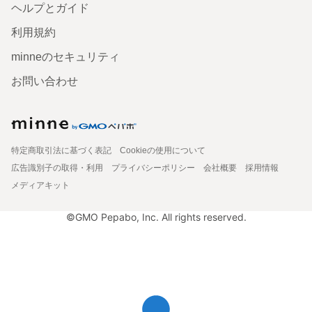
ヘルプとガイド
利用規約
minneのセキュリティ
お問い合わせ
特定商取引法に基づく表記
Cookieの使用について
広告識別子の取得・利用
プライバシーポリシー
会社概要
採用情報
メディアキット
©GMO Pepabo, Inc. All rights reserved.