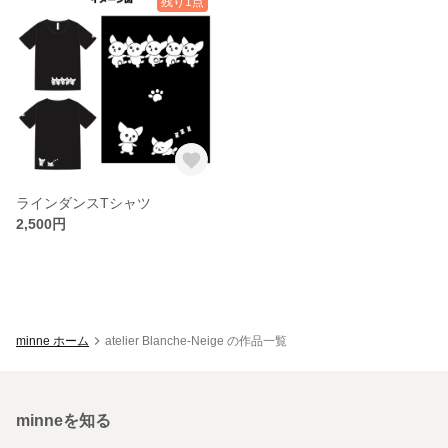
残り1点
ラインダンスTシャツ
2,500円
minne ホーム
atelier Blanche-Neige の作品一覧
minneを知る