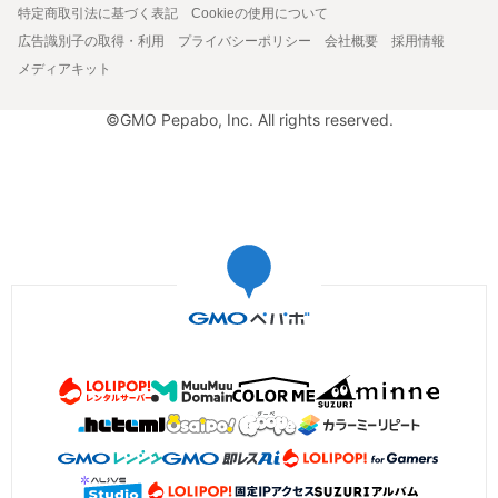
特定商取引法に基づく表記
Cookieの使用について
広告識別子の取得・利用
プライバシーポリシー
会社概要
採用情報
メディアキット
©GMO Pepabo, Inc. All rights reserved.