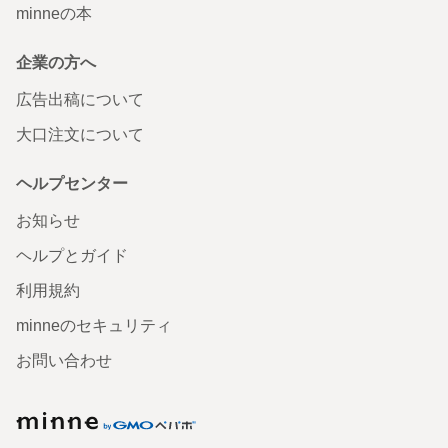
minneの本
企業の方へ
広告出稿について
大口注文について
ヘルプセンター
お知らせ
ヘルプとガイド
利用規約
minneのセキュリティ
お問い合わせ