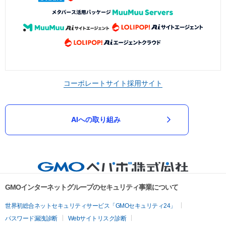
コーポレートサイト
採用サイト
AIへの取り組み
GMOインターネットグループのセキュリティ事業について
世界初総合ネットセキュリティサービス「GMOセキュリティ24」
パスワード漏洩診断
Webサイトリスク診断