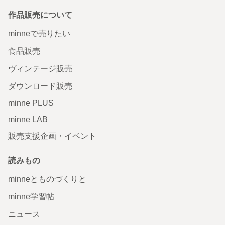
作品販売について
minneで売りたい
食品販売
ヴィンテージ販売
ダウンロード販売
minne PLUS
minne LAB
販売支援企画・イベント
読みもの
minneとものづくりと
minne学習帖
ニュース