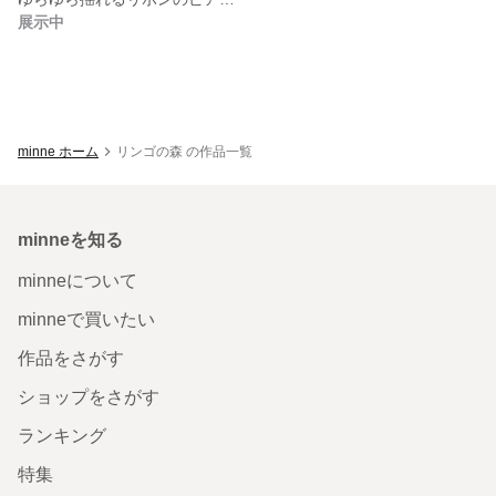
展示中
minne ホーム
リンゴの森 の作品一覧
minneを知る
minneについて
minneで買いたい
作品をさがす
ショップをさがす
ランキング
特集