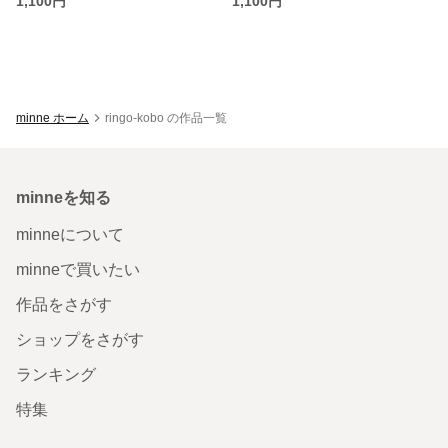
1,100円
1,100円
minne ホーム
ringo-kobo の作品一覧
minneを知る
minneについて
minneで買いたい
作品をさがす
ショップをさがす
ランキング
特集