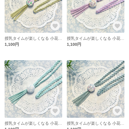
授乳タイムが楽しくなる 小花柄が可愛い授乳ストラップ 全6色【グリーン】
授乳タイムが楽しくなる 小花柄が可愛い授乳ストラップ 全6色【パープル】
1,100円
1,100円
授乳タイムが楽しくなる 小花柄が可愛い授乳ストラップ 全6色【ミント】
授乳タイムが楽しくなる 小花柄が可愛い授乳ストラップ 全6色【ブルー】