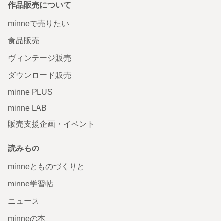
作品販売について
minneで売りたい
食品販売
ヴィンテージ販売
ダウンロード販売
minne PLUS
minne LAB
販売支援企画・イベント
読みもの
minneとものづくりと
minne学習帖
ニュース
minneの本