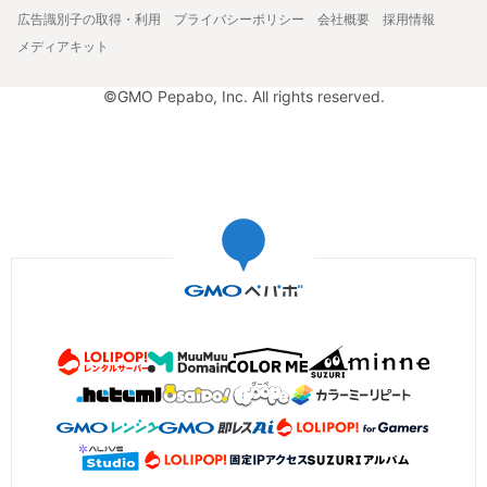
広告識別子の取得・利用
プライバシーポリシー
会社概要
採用情報
メディアキット
©GMO Pepabo, Inc. All rights reserved.