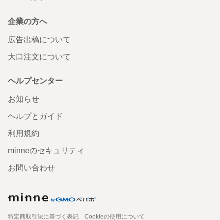
企業の方へ
広告出稿について
大口注文について
ヘルプセンター
お知らせ
ヘルプとガイド
利用規約
minneのセキュリティ
お問い合わせ
特定商取引法に基づく表記
Cookieの使用について