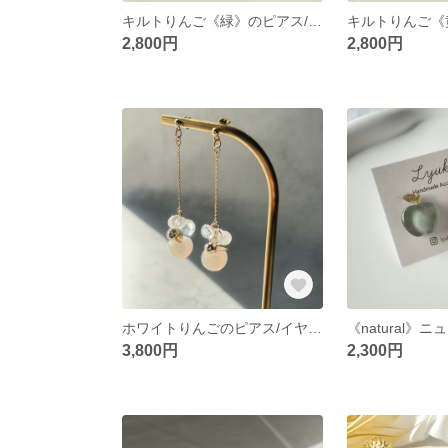
キルトりんご《緑》のピアス/イヤリング
2,800円
2,800円
ホワイトりんごのピアス/イヤリング
3,800円
2,300円