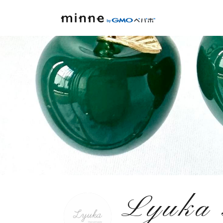
Lyuka 