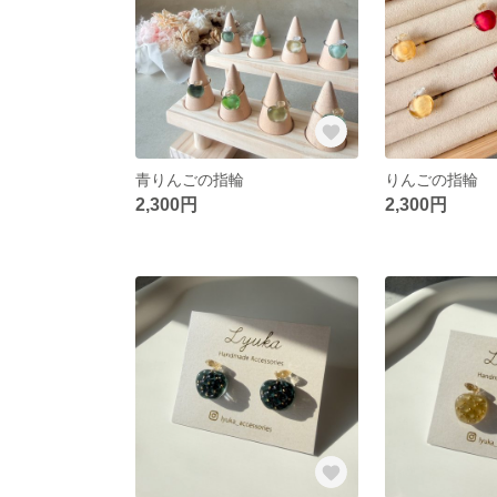
青りんごの指輪
りんごの指輪
2,300円
2,300円