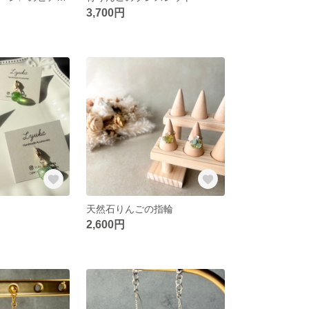
3,700円
天然石りんごの指輪
2,600円