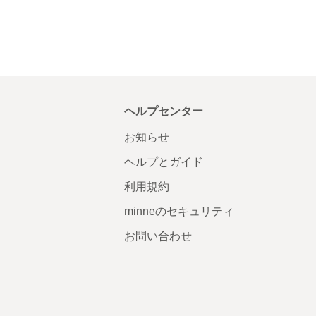
ヘルプセンター
お知らせ
ヘルプとガイド
利用規約
minneのセキュリティ
お問い合わせ