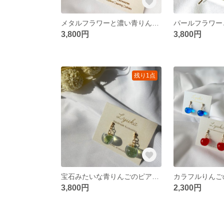
メタルフラワーと濃い青りんごのピアス/イヤリング
3,800円
3,800円
残り1点
宝石みたいな青りんごのピアス/イヤリング
3,800円
2,300円