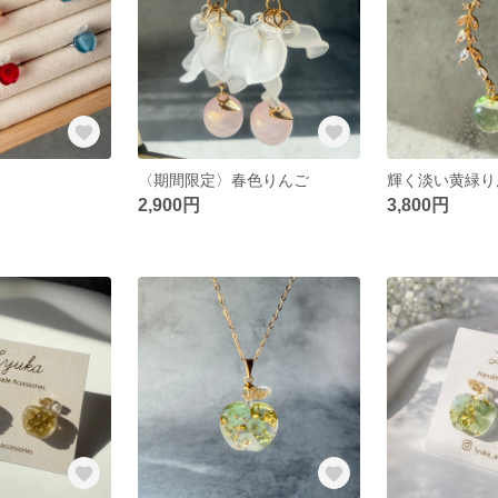
〈期間限定〉春色りんご
2,900円
3,800円