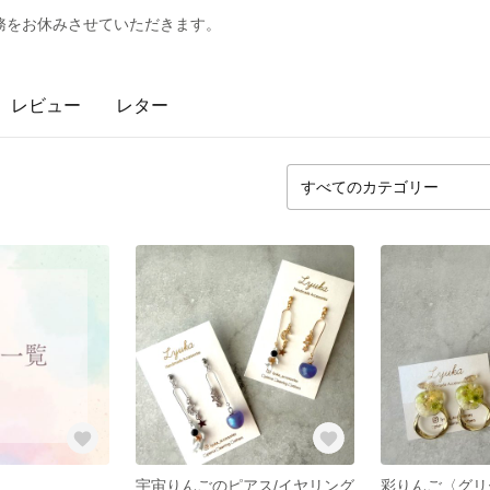
発送業務をお休みさせていただきます。
レビュー
レター
宇宙りんごのピアス/イヤリング