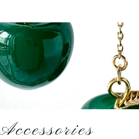
Accessories