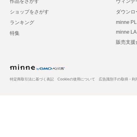
作品をさがす
ヴィンテ
ショップをさがす
ダウンロ
minne P
ランキング
minne L
特集
販売支援
特定商取引法に基づく表記
Cookieの使用について
広告識別子の取得・利