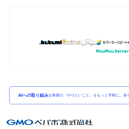
AIへの取り組み
お客様の「やりたいこと」をもっと手軽に。各サ