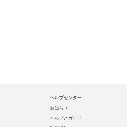
ヘルプセンター
お知らせ
ヘルプとガイド