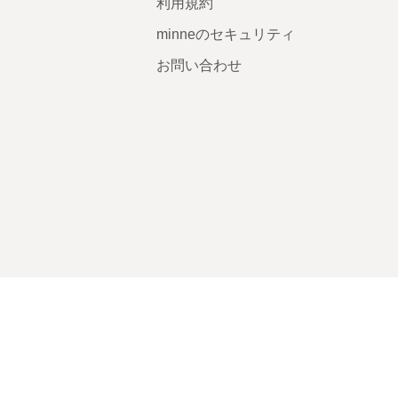
利用規約
minneのセキュリティ
お問い合わせ