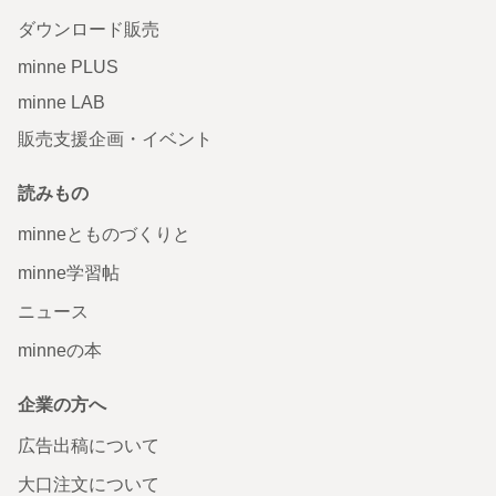
ダウンロード販売
minne PLUS
minne LAB
販売支援企画・イベント
読みもの
minneとものづくりと
minne学習帖
ニュース
minneの本
企業の方へ
広告出稿について
大口注文について