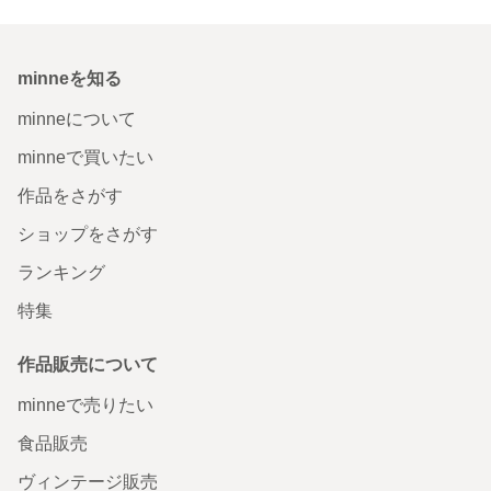
minneを知る
minneについて
minneで買いたい
作品をさがす
ショップをさがす
ランキング
特集
作品販売について
minneで売りたい
食品販売
ヴィンテージ販売