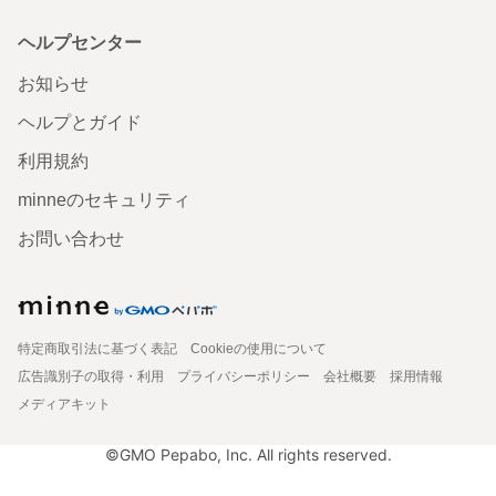
ヘルプセンター
お知らせ
ヘルプとガイド
利用規約
minneのセキュリティ
お問い合わせ
特定商取引法に基づく表記
Cookieの使用について
広告識別子の取得・利用
プライバシーポリシー
会社概要
採用情報
メディアキット
©GMO Pepabo, Inc. All rights reserved.