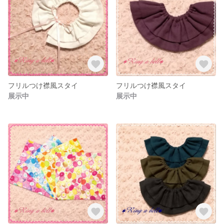
フリルつけ襟風スタイ
フリルつけ襟風スタイ
展示中
展示中