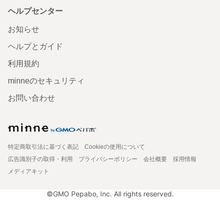
ヘルプセンター
お知らせ
ヘルプとガイド
利用規約
minneのセキュリティ
お問い合わせ
特定商取引法に基づく表記
Cookieの使用について
広告識別子の取得・利用
プライバシーポリシー
会社概要
採用情報
メディアキット
©GMO Pepabo, Inc. All rights reserved.