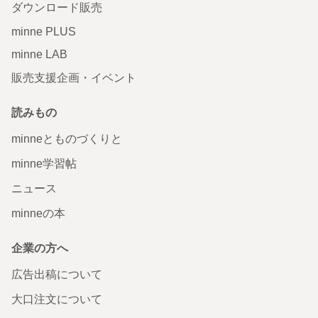
ダウンロード販売
minne PLUS
minne LAB
販売支援企画・イベント
読みもの
minneとものづくりと
minne学習帖
ニュース
minneの本
企業の方へ
広告出稿について
大口注文について