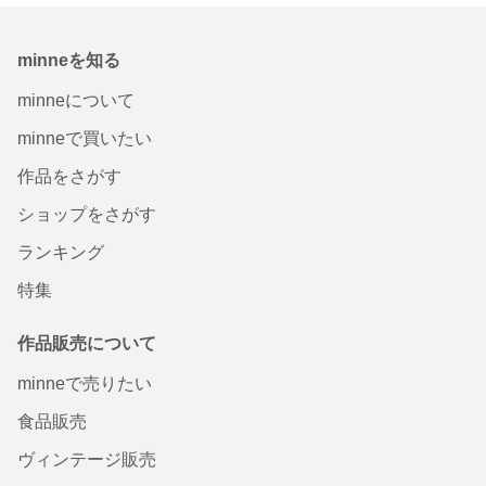
minneを知る
minneについて
minneで買いたい
作品をさがす
ショップをさがす
ランキング
特集
作品販売について
minneで売りたい
食品販売
ヴィンテージ販売