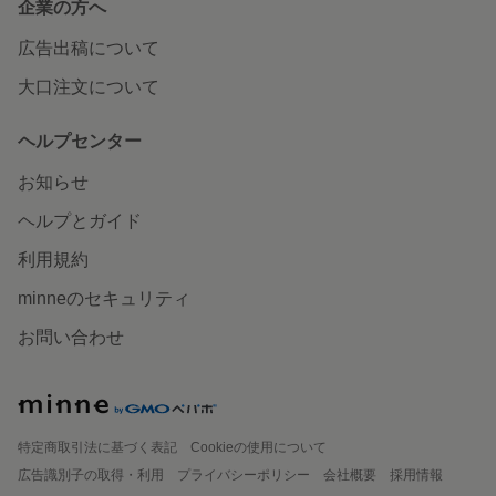
企業の方へ
広告出稿について
大口注文について
ヘルプセンター
お知らせ
ヘルプとガイド
利用規約
minneのセキュリティ
お問い合わせ
特定商取引法に基づく表記
Cookieの使用について
広告識別子の取得・利用
プライバシーポリシー
会社概要
採用情報