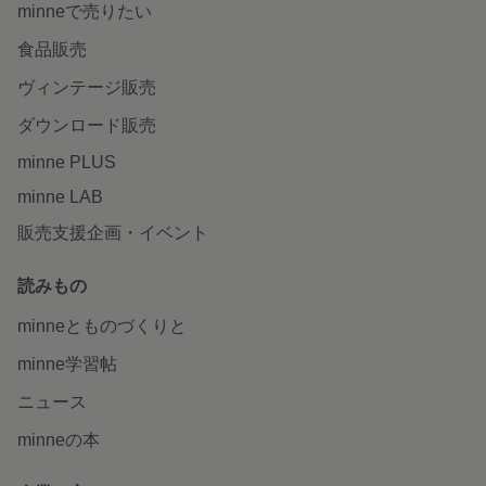
minneで売りたい
食品販売
ヴィンテージ販売
ダウンロード販売
minne PLUS
minne LAB
販売支援企画・イベント
読みもの
minneとものづくりと
minne学習帖
ニュース
minneの本