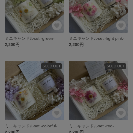
ミニキャンドルset -green-
ミニキャンドルset -light pink-
2,200円
2,200円
SOLD OUT
SOLD OUT
ミニキャンドルset -colorful-
ミニキャンドルset -red-
2,200円
2,200円