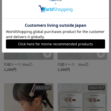
SOLD OUT
SOLD OUT
印鑑ケース blue①
印鑑ケース blue②
1,200円
1,200円
SOLD OUT
SOLD OUT