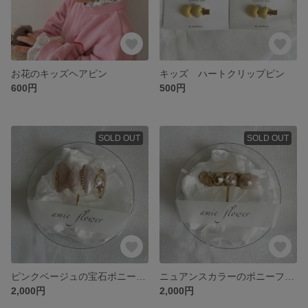
お花のキッズヘアピン
キッズ ハートクリップピン
600円
500円
SOLD OUT
SOLD OUT
ピンクベージュの宝石ポニーフック
ニュアンスカラーのポニーフック
2,000円
2,000円