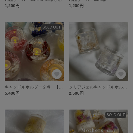
1,200円
1,200円
SOLD OUT
キャンドルホルダー２点 【鈴木様専用ページ】
クリアジェルキャンドルホルダー
5,400円
2,500円
SOLD OUT