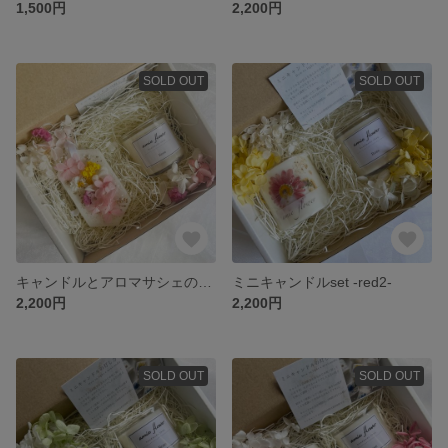
1,500円
2,200円
SOLD OUT
SOLD OUT
キャンドルとアロマサシェのset-ラベンダーの香り-
ミニキャンドルset -red2-
2,200円
2,200円
SOLD OUT
SOLD OUT