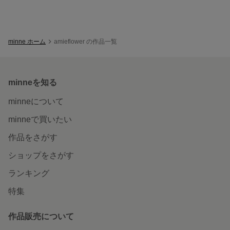
minne ホーム
amieflower の作品一覧
minneを知る
minneについて
minneで買いたい
作品をさがす
ショップをさがす
ランキング
特集
作品販売について