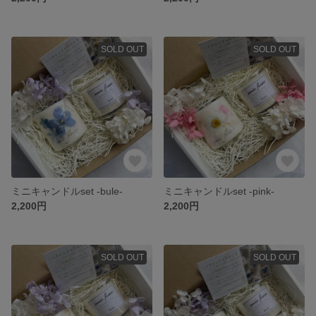
SOLD OUT
SOLD OUT
ミニキャンドルset -bule-
ミニキャンドルset -pink-
2,200円
2,200円
SOLD OUT
SOLD OUT