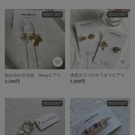
SOLD OUT
SOLD OUT
組み合わせ自由 4wayピアス
淡色カラーのキラキラピアスイヤリング
2,200円
1,500円
SOLD OUT
SOLD OUT