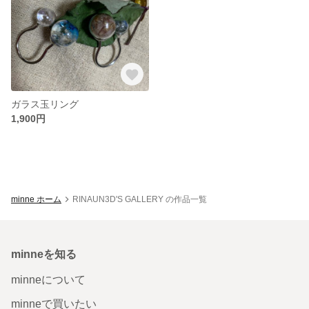
ガラス玉リング
1,900円
minne ホーム
RINAUN3D'S GALLERY の作品一覧
minneを知る
minneについて
minneで買いたい