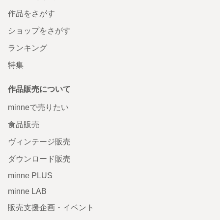
作品をさがす
ショップをさがす
ランキング
特集
作品販売について
minneで売りたい
食品販売
ヴィンテージ販売
ダウンロード販売
minne PLUS
minne LAB
販売支援企画・イベント