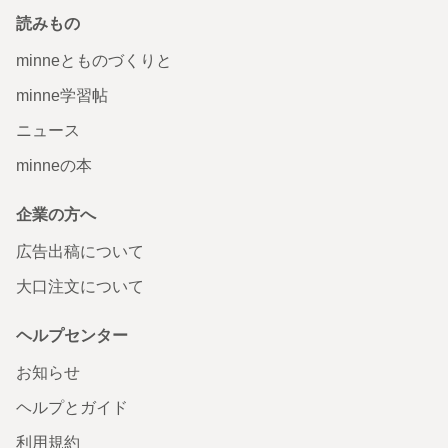
読みもの
minneとものづくりと
minne学習帖
ニュース
minneの本
企業の方へ
広告出稿について
大口注文について
ヘルプセンター
お知らせ
ヘルプとガイド
利用規約