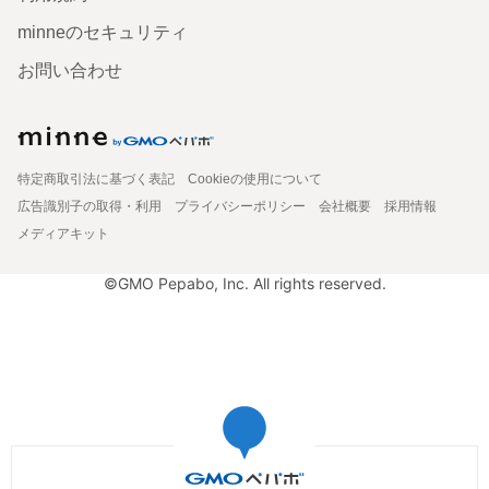
minneのセキュリティ
お問い合わせ
特定商取引法に基づく表記
Cookieの使用について
広告識別子の取得・利用
プライバシーポリシー
会社概要
採用情報
メディアキット
©GMO Pepabo, Inc. All rights reserved.