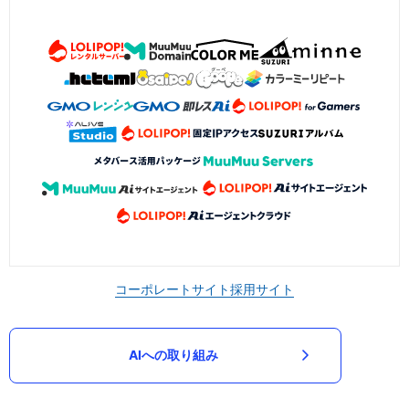
コーポレートサイト
採用サイト
AIへの取り組み