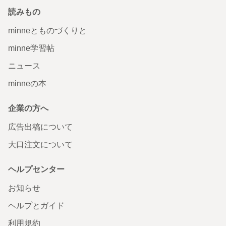
読みもの
minneとものづくりと
minne学習帖
ニュース
minneの本
企業の方へ
広告出稿について
大口注文について
ヘルプセンター
お知らせ
ヘルプとガイド
利用規約