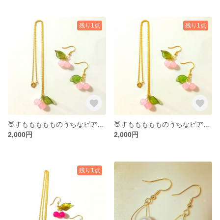
残り1点
残り1点
🍑すももももものうちなピアスとネックレスのセット🍑
🍑すももももものうちなピアスとネックレスのセット🍑
2,000円
2,000円
残り1点