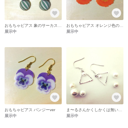
おもちゃピアス 象のサーカスver
おもちゃピアス オレンジ色のお花ver
展示中
展示中
おもちゃピアス パンジーver
ま〜るさんかくしかくは無いよピアス
展示中
展示中