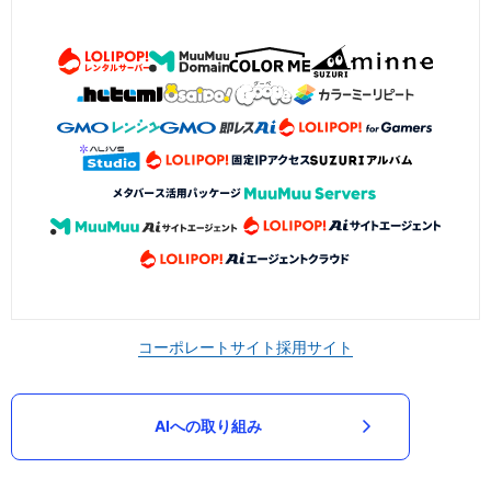
コーポレートサイト
採用サイト
AIへの取り組み