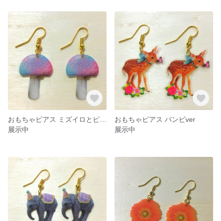
おもちゃピアス ミズイロとピンクのキノコver
おもちゃピアス バンビver
展示中
展示中