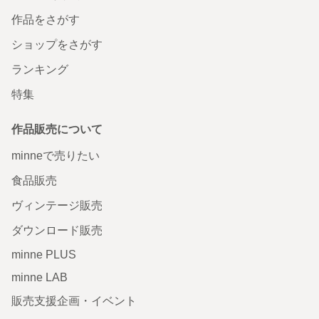
作品をさがす
ショップをさがす
ランキング
特集
作品販売について
minneで売りたい
食品販売
ヴィンテージ販売
ダウンロード販売
minne PLUS
minne LAB
販売支援企画・イベント