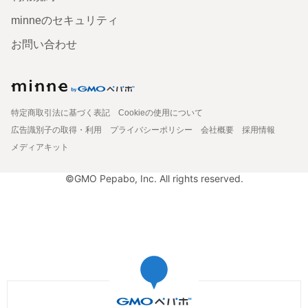
minneのセキュリティ
お問い合わせ
特定商取引法に基づく表記
Cookieの使用について
広告識別子の取得・利用
プライバシーポリシー
会社概要
採用情報
メディアキット
©GMO Pepabo, Inc. All rights reserved.