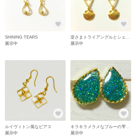
SHINING TEARS
逆さまトライアングルとシェルのゴールドピアス
展示中
展示中
ルイヴィトン風なピアス
キラキラメラメなブルーの雫ピアス
展示中
展示中