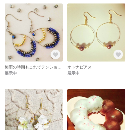
梅雨の時期もこれでテンション上げようピアス
オトナピアス
展示中
展示中