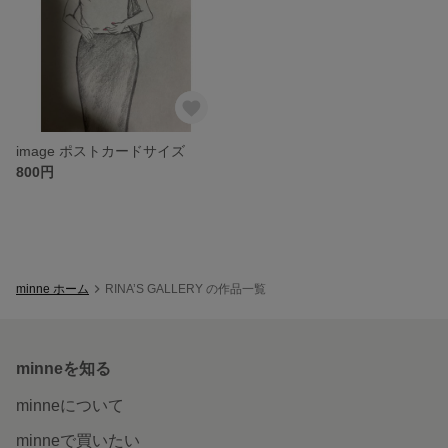
image ポストカードサイズ
800円
minne ホーム
RINA’S GALLERY の作品一覧
minneを知る
minneについて
minneで買いたい