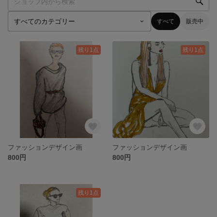
すべて
販売中
残り1点
残り1点
ファッションデザイン画
ファッションデザイン画
800円
800円
残り1点