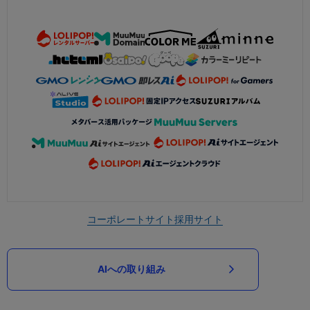
コーポレートサイト
採用サイト
AIへの取り組み