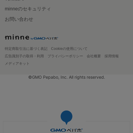
minneのセキュリティ
お問い合わせ
特定商取引法に基づく表記
Cookieの使用について
広告識別子の取得・利用
プライバシーポリシー
会社概要
採用情報
メディアキット
©GMO Pepabo, Inc. All rights reserved.