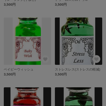
3,500円
3,500円
ベイビーウィッシュ
ストレスレス(ストレスの軽減)
3,500円
3,500円