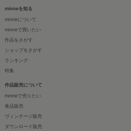
minneを知る
minneについて
minneで買いたい
作品をさがす
ショップをさがす
ランキング
特集
作品販売について
minneで売りたい
食品販売
ヴィンテージ販売
ダウンロード販売