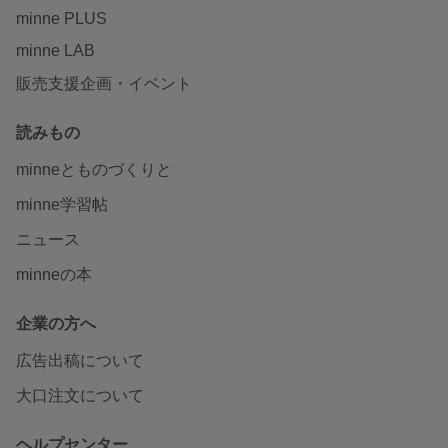
minne PLUS
minne LAB
販売支援企画・イベント
読みもの
minneとものづくりと
minne学習帖
ニュース
minneの本
企業の方へ
広告出稿について
大口注文について
ヘルプセンター