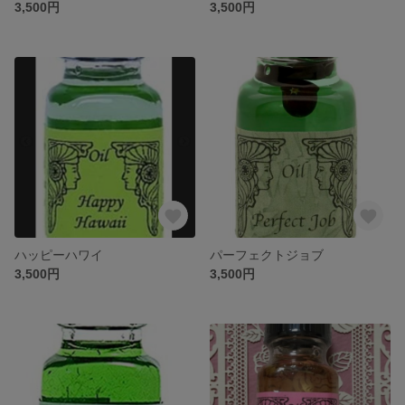
3,500円
3,500円
ハッピーハワイ
パーフェクトジョブ
3,500円
3,500円