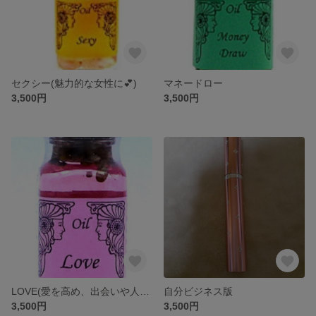
セクシー(魅力的な女性に💕)
マネードロー
3,500円
3,500円
LOVE(愛を高め、出会いや人間関係を豊かに)
自分ビジネス版
3,500円
3,500円