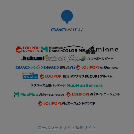
コーポレートサイト
採用サイト