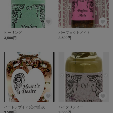
ヒーリング
パーフェクトメイト
3,500円
3,500円
ハートデザイア(心の望み)
バイタリティー
3,500円
3,500円