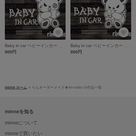
Baby in car ベビーインカー ステッカー 悪魔♂熊ちゃん
Baby in car ベビーインカー ステッカー 悪魔♀熊ちゃん
800円
800円
minne ホーム
りんオーダーメイド★rin-order の作品一覧
minneを知る
minneについて
minneで買いたい