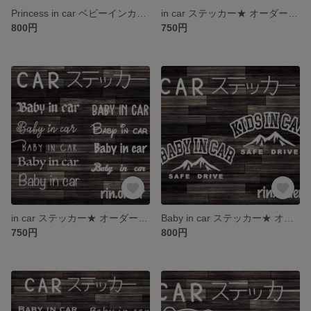
Princess in car ベビーインカー ステッカー シール
in car ステッカー★ オーダーメイド オリジナルステッカー インカー シンプルデザイン 名前入れ ベビーインカー 文字ステッカー スマート お洒落
800円
750円
in car ステッカー★ オーダーメイド オリジナルステッカー インカー シンプルデザイン 名前入れ ベビーインカー 文字ステッカー スマート お洒落 babyincar
Baby in car ステッカー★ オーダーメイド オリジナルステッカー インカー シンプルデザイン 名前入れ ベビーインカー kidsincar マウンテン 安全運転 英語
750円
800円