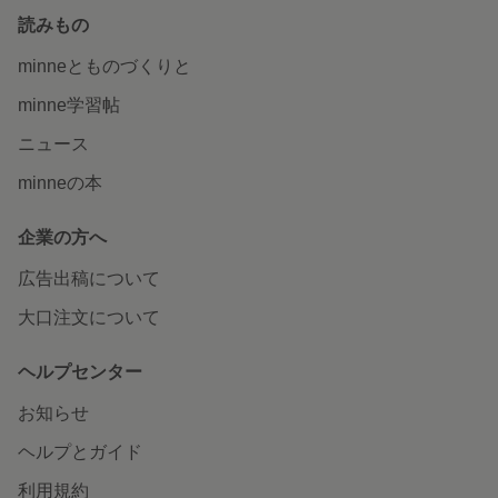
読みもの
minneとものづくりと
minne学習帖
ニュース
minneの本
企業の方へ
広告出稿について
大口注文について
ヘルプセンター
お知らせ
ヘルプとガイド
利用規約