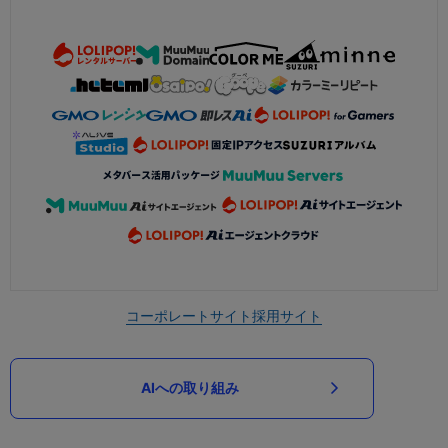
コーポレートサイト
採用サイト
AIへの取り組み