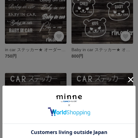
in car ステッカー★ オーダーメイド オリジナルステッカー インカー シンプルデザイン 名前入れ ベビーインカー 文字ステッカー スマート お洒落
Baby in car ステッカー★ オーダーメイド オリジナルステッカー インカー シンプルデザイン 名前入れ ベビーインカー Kids in car Child in car
750円
800円