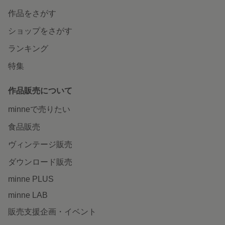
作品をさがす
ショップをさがす
ランキング
特集
作品販売について
minneで売りたい
食品販売
ヴィンテージ販売
ダウンロード販売
minne PLUS
minne LAB
販売支援企画・イベント