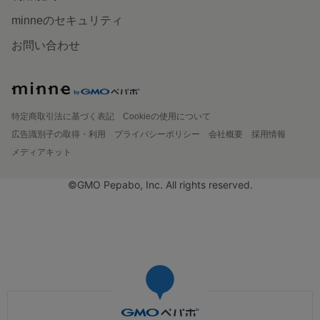
minneのセキュリティ
お問い合わせ
特定商取引法に基づく表記
Cookieの使用について
広告識別子の取得・利用
プライバシーポリシー
会社概要
採用情報
メディアキット
©GMO Pepabo, Inc. All rights reserved.