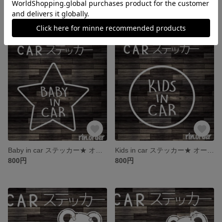
Kids in car ステッカー★ オーダーメイド オリジナルステッカー インカー シンプルデザイン 名前入れ ベビーインカー
Baby in car ステッカー★ オーダーメイド オリジナルステッカー インカー シンプルデザイン 名前入れ ベビーインカー
800円
800円
Baby in car ステッカー★ オーダーメイド オリジナルステッカー インカー シンプルデザイン 名前入れ ベビーインカー
Kids in car ステッカー★ オーダーメイド オリジナルステッカー インカー シンプルデザイン 名前入れ ベビーインカー
800円
800円