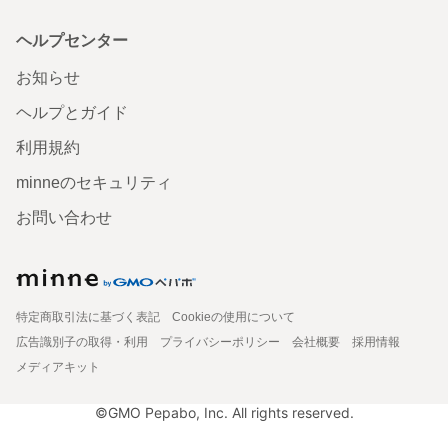
ヘルプセンター
お知らせ
ヘルプとガイド
利用規約
minneのセキュリティ
お問い合わせ
特定商取引法に基づく表記
Cookieの使用について
広告識別子の取得・利用
プライバシーポリシー
会社概要
採用情報
メディアキット
©GMO Pepabo, Inc. All rights reserved.