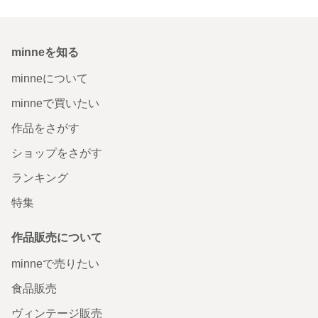
minneを知る
minneについて
minneで買いたい
作品をさがす
ショップをさがす
ランキング
特集
作品販売について
minneで売りたい
食品販売
ヴィンテージ販売