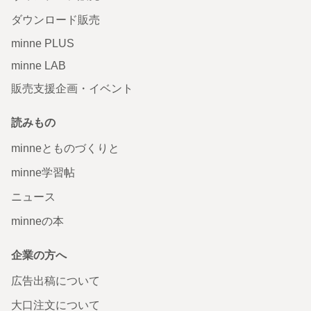
ダウンロード販売
minne PLUS
minne LAB
販売支援企画・イベント
読みもの
minneとものづくりと
minne学習帖
ニュース
minneの本
企業の方へ
広告出稿について
大口注文について