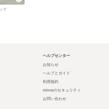
チップ
ヘルプセンター
お知らせ
ヘルプとガイド
利用規約
minneのセキュリティ
お問い合わせ