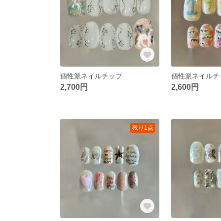
個性派ネイルチップ
個性派ネイルチ
2,700円
2,600円
残り1点