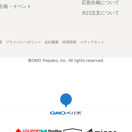
広告出稿について
企画・イベント
大口注文について
用
プライバシーポリシー
会社概要
採用情報
メディアキット
©GMO Pepabo, Inc. All rights reserved.