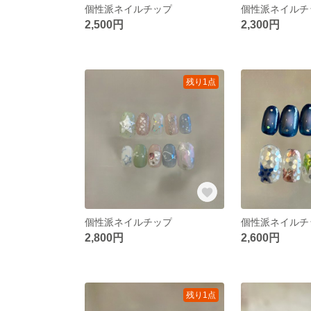
個性派ネイルチップ
個性派ネイルチ
2,500円
2,300円
残り1点
個性派ネイルチップ
個性派ネイルチ
2,800円
2,600円
残り1点