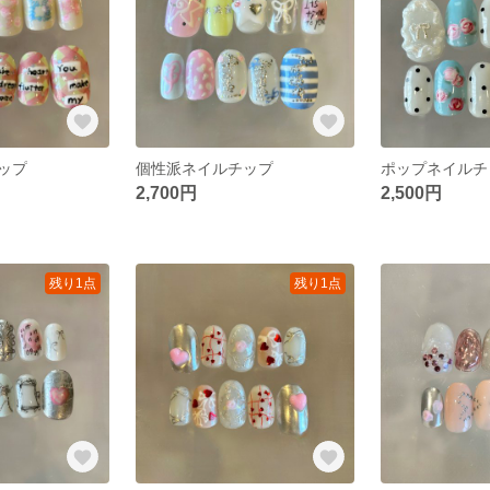
ップ
個性派ネイルチップ
ポップネイルチ
2,700円
2,500円
残り1点
残り1点