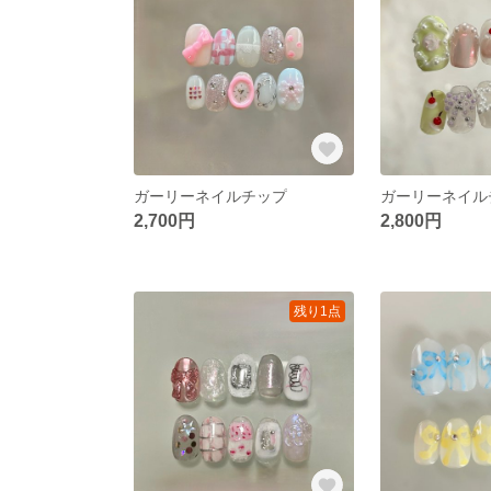
ガーリーネイルチップ
ガーリーネイル
2,700円
2,800円
残り1点