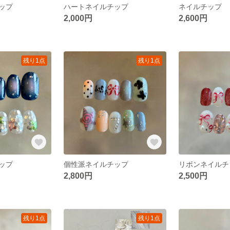
ップ
ハートネイルチップ
ネイルチップ
2,000円
2,600円
残り1点
残り1点
ップ
個性派ネイルチップ
リボンネイルチ
2,800円
2,500円
残り1点
残り1点