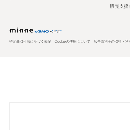
販売支援
特定商取引法に基づく表記
Cookieの使用について
広告識別子の取得・利