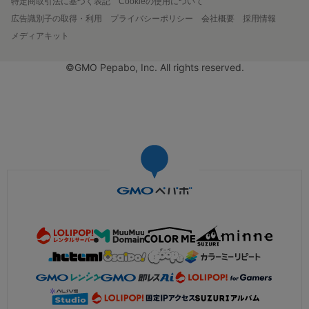
特定商取引法に基づく表記
Cookieの使用について
広告識別子の取得・利用
プライバシーポリシー
会社概要
採用情報
メディアキット
©GMO Pepabo, Inc. All rights reserved.