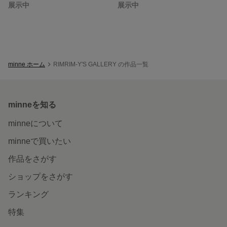
展示中
展示中
minne ホーム
RIMRIM-Y'S GALLERY の作品一覧
minneを知る
minneについて
minneで買いたい
作品をさがす
ショップをさがす
ランキング
特集