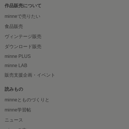
作品販売について
minneで売りたい
食品販売
ヴィンテージ販売
ダウンロード販売
minne PLUS
minne LAB
販売支援企画・イベント
読みもの
minneとものづくりと
minne学習帖
ニュース