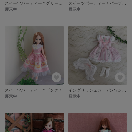
スイーツパーティー＊グリーン＊
スイーツパーティー＊パープル＊
展示中
展示中
スイーツパーティー＊ピンク＊
イングリッシュガーデンワンピ3点セット
展示中
展示中