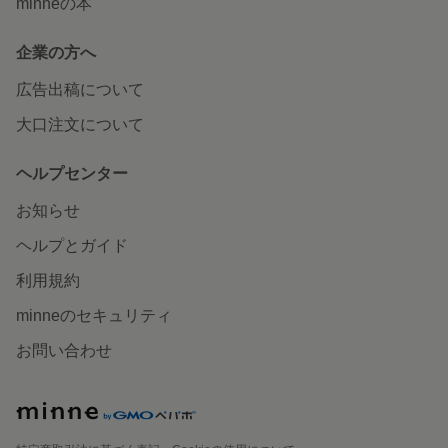
minneの本
企業の方へ
広告出稿について
大口注文について
ヘルプセンター
お知らせ
ヘルプとガイド
利用規約
minneのセキュリティ
お問い合わせ