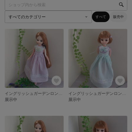
すべて
販売中
イングリッシュガーデンロングドレス＊パープル＊
イングリッシュガーデンロングドレス＊ブルー＊
展示中
展示中