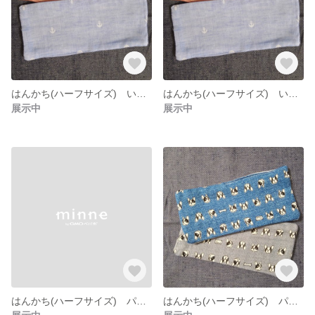
はんかち(ハーフサイズ) いかり 青
はんかち(ハーフサイズ) いかり 赤
展示中
展示中
はんかち(ハーフサイズ) パグ犬 グレー
はんかち(ハーフサイズ) パグ犬 青