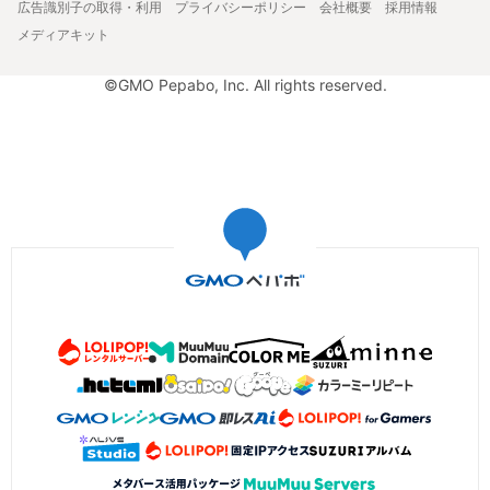
広告識別子の取得・利用
プライバシーポリシー
会社概要
採用情報
メディアキット
©GMO Pepabo, Inc. All rights reserved.