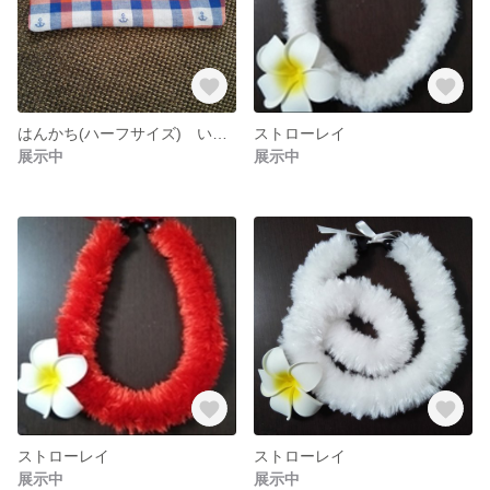
はんかち(ハーフサイズ) いかりチェック
ストローレイ
展示中
展示中
ストローレイ
ストローレイ
展示中
展示中