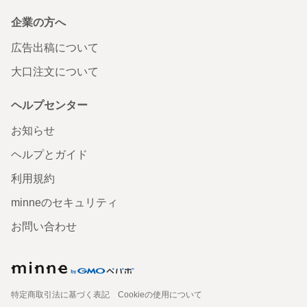
企業の方へ
広告出稿について
大口注文について
ヘルプセンター
お知らせ
ヘルプとガイド
利用規約
minneのセキュリティ
お問い合わせ
特定商取引法に基づく表記
Cookieの使用について