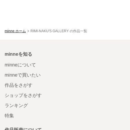
minne ホーム
RIMI-NAKU'S GALLERY の作品一覧
minneを知る
minneについて
minneで買いたい
作品をさがす
ショップをさがす
ランキング
特集
作品販売について