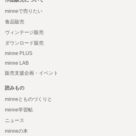
minneで売りたい
食品販売
ヴィンテージ販売
ダウンロード販売
minne PLUS
minne LAB
販売支援企画・イベント
読みもの
minneとものづくりと
minne学習帖
ニュース
minneの本