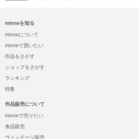
minneを知る
minneについて
minneで買いたい
作品をさがす
ショップをさがす
ランキング
特集
作品販売について
minneで売りたい
食品販売
ヴィンテージ販売