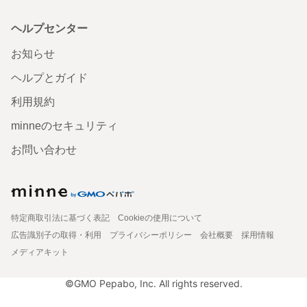
ヘルプセンター
お知らせ
ヘルプとガイド
利用規約
minneのセキュリティ
お問い合わせ
特定商取引法に基づく表記
Cookieの使用について
広告識別子の取得・利用
プライバシーポリシー
会社概要
採用情報
メディアキット
©GMO Pepabo, Inc. All rights reserved.