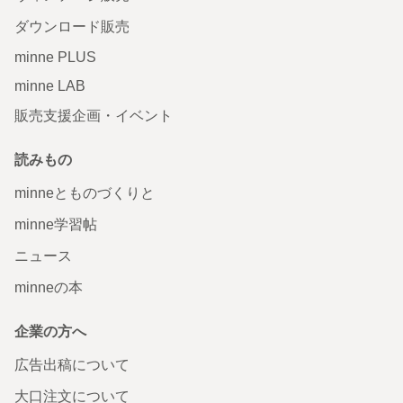
ダウンロード販売
minne PLUS
minne LAB
販売支援企画・イベント
読みもの
minneとものづくりと
minne学習帖
ニュース
minneの本
企業の方へ
広告出稿について
大口注文について